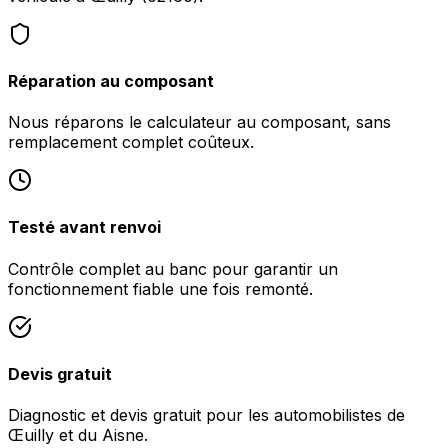
Réparation au composant
Nous réparons le calculateur au composant, sans
remplacement complet coûteux.
Testé avant renvoi
Contrôle complet au banc pour garantir un
fonctionnement fiable une fois remonté.
Devis gratuit
Diagnostic et devis gratuit pour les automobilistes de
Œuilly et du Aisne.