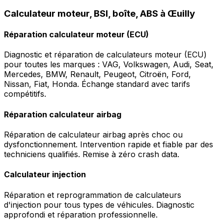
Calculateur moteur, BSI, boîte, ABS à Œuilly
Réparation calculateur moteur (ECU)
Diagnostic et réparation de calculateurs moteur (ECU)
pour toutes les marques : VAG, Volkswagen, Audi, Seat,
Mercedes, BMW, Renault, Peugeot, Citroën, Ford,
Nissan, Fiat, Honda. Échange standard avec tarifs
compétitifs.
Réparation calculateur airbag
Réparation de calculateur airbag après choc ou
dysfonctionnement. Intervention rapide et fiable par des
techniciens qualifiés. Remise à zéro crash data.
Calculateur injection
Réparation et reprogrammation de calculateurs
d'injection pour tous types de véhicules. Diagnostic
approfondi et réparation professionnelle.