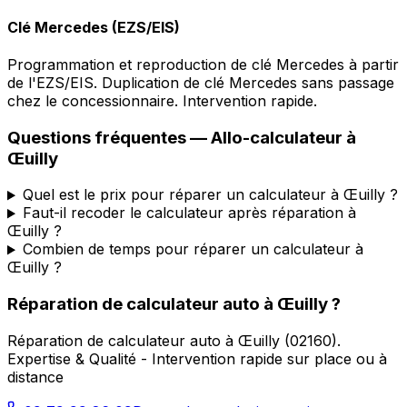
Clé Mercedes (EZS/EIS)
Programmation et reproduction de clé Mercedes à partir
de l'EZS/EIS. Duplication de clé Mercedes sans passage
chez le concessionnaire. Intervention rapide.
Questions fréquentes —
Allo-calculateur
à
Œuilly
Quel est le prix pour réparer un calculateur à Œuilly ?
Faut-il recoder le calculateur après réparation à
Œuilly ?
Combien de temps pour réparer un calculateur à
Œuilly ?
Réparation de calculateur auto
à
Œuilly
?
Réparation de calculateur auto
à
Œuilly
(
02160
).
Expertise & Qualité - Intervention rapide sur place ou à
distance