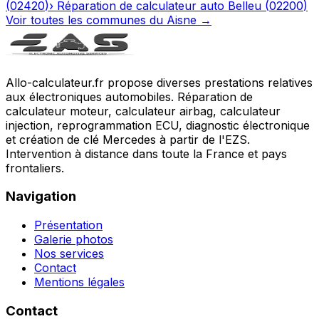
(
02420
)
›
Réparation de calculateur auto
Belleu
(
02200
)
Voir toutes les communes du
Aisne
→
Allo-calculateur.fr propose diverses prestations relatives
aux électroniques automobiles. Réparation de
calculateur moteur, calculateur airbag, calculateur
injection, reprogrammation ECU, diagnostic électronique
et création de clé Mercedes à partir de l'EZS.
Intervention à distance dans toute la France et pays
frontaliers.
Navigation
Présentation
Galerie photos
Nos services
Contact
Mentions légales
Contact