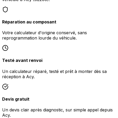
Réparation au composant
Votre calculateur d'origine conservé, sans
reprogrammation lourde du véhicule.
Testé avant renvoi
Un calculateur réparé, testé et prêt à monter dès sa
réception à Acy.
Devis gratuit
Un devis clair après diagnostic, sur simple appel depuis
Acy.