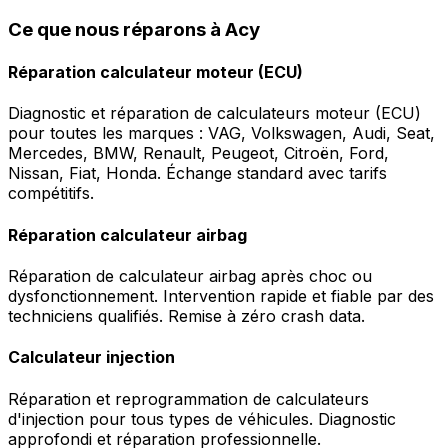
Ce que nous réparons à Acy
Réparation calculateur moteur (ECU)
Diagnostic et réparation de calculateurs moteur (ECU)
pour toutes les marques : VAG, Volkswagen, Audi, Seat,
Mercedes, BMW, Renault, Peugeot, Citroën, Ford,
Nissan, Fiat, Honda. Échange standard avec tarifs
compétitifs.
Réparation calculateur airbag
Réparation de calculateur airbag après choc ou
dysfonctionnement. Intervention rapide et fiable par des
techniciens qualifiés. Remise à zéro crash data.
Calculateur injection
Réparation et reprogrammation de calculateurs
d'injection pour tous types de véhicules. Diagnostic
approfondi et réparation professionnelle.