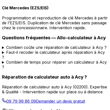
Clé Mercedes (EZS/EIS)
Programmation et reproduction de clé Mercedes à partir
de l'EZS/EIS. Duplication de clé Mercedes sans passage
chez le concessionnaire. Intervention rapide.
Questions fréquentes —
Allo-calculateur
à
Acy
Combien coûte une réparation de calculateur à Acy ?
Faut-il recoder le calculateur après réparation à Acy
?
Combien de temps pour réparer un calculateur à Acy
?
Réparation de calculateur auto
à
Acy
?
Réparation de calculateur auto
à
Acy
(
02200
).
Expertise
& Qualité - Intervention rapide sur place ou à distance
09 79 99 86 09
Demander un devis gratuit