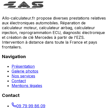
Allo-calculateur.fr propose diverses prestations relatives
aux électroniques automobiles. Réparation de
calculateur moteur, calculateur airbag, calculateur
injection, reprogrammation ECU, diagnostic électronique
et création de clé Mercedes à partir de l'EZS.
Intervention à distance dans toute la France et pays
frontaliers.
Navigation
Présentation
Galerie photos
Nos services
Contact
Mentions légales
Contact
09 79 99 86 09