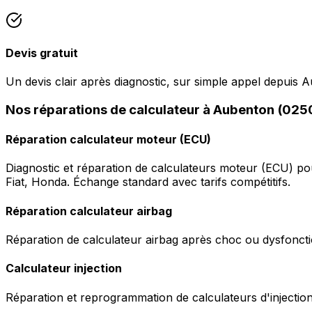
Devis gratuit
Un devis clair après diagnostic, sur simple appel depuis 
Nos réparations de calculateur à Aubenton (025
Réparation calculateur moteur (ECU)
Diagnostic et réparation de calculateurs moteur (ECU) p
Fiat, Honda. Échange standard avec tarifs compétitifs.
Réparation calculateur airbag
Réparation de calculateur airbag après choc ou dysfonctio
Calculateur injection
Réparation et reprogrammation de calculateurs d'injection