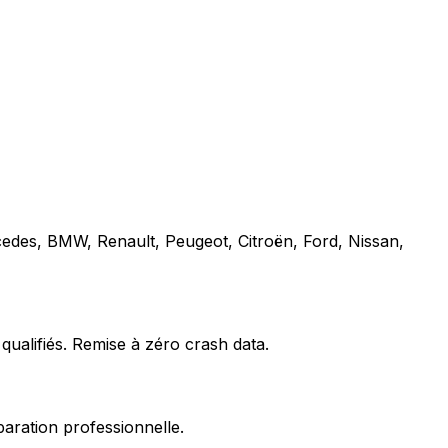
cedes, BMW, Renault, Peugeot, Citroën, Ford, Nissan,
qualifiés. Remise à zéro crash data.
paration professionnelle.