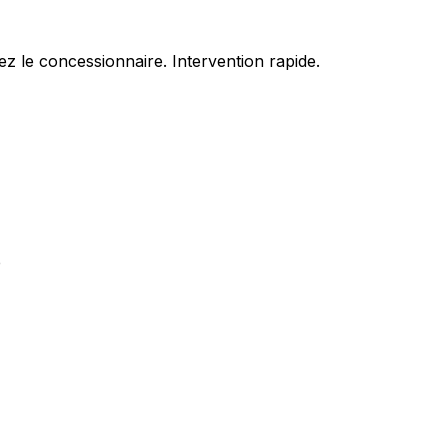
z le concessionnaire. Intervention rapide.
e