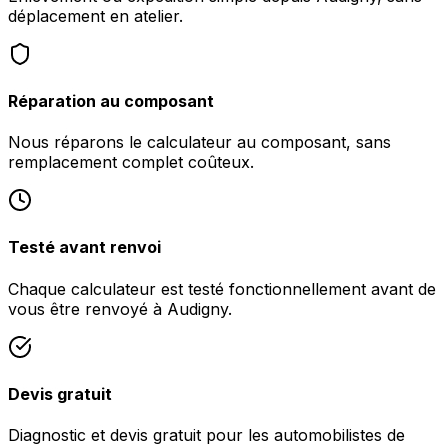
déplacement en atelier.
Réparation au composant
Nous réparons le calculateur au composant, sans
remplacement complet coûteux.
Testé avant renvoi
Chaque calculateur est testé fonctionnellement avant de
vous être renvoyé à Audigny.
Devis gratuit
Diagnostic et devis gratuit pour les automobilistes de