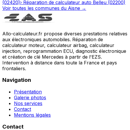
(
02420
)
›
Réparation de calculateur auto
Belleu
(
02200
)
Voir toutes les communes du
Aisne
→
Allo-calculateur.fr propose diverses prestations relatives
aux électroniques automobiles. Réparation de
calculateur moteur, calculateur airbag, calculateur
injection, reprogrammation ECU, diagnostic électronique
et création de clé Mercedes à partir de l'EZS.
Intervention à distance dans toute la France et pays
frontaliers.
Navigation
Présentation
Galerie photos
Nos services
Contact
Mentions légales
Contact