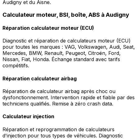
Audigny et du Aisne.
Calculateur moteur, BSI, boîte, ABS à Audigny
Réparation calculateur moteur (ECU)
Diagnostic et réparation de calculateurs moteur (ECU)
pour toutes les marques : VAG, Volkswagen, Audi, Seat,
Mercedes, BMW, Renault, Peugeot, Citroën, Ford,
Nissan, Fiat, Honda. Échange standard avec tarifs
compétitifs.
Réparation calculateur airbag
Réparation de calculateur airbag après choc ou
dysfonctionnement. Intervention rapide et fiable par des
techniciens qualifiés. Remise à zéro crash data.
Calculateur injection
Réparation et reprogrammation de calculateurs
d'injection pour tous types de véhicules. Diagnostic