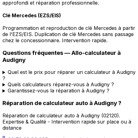
approfondi et réparation professionnelle.
Clé Mercedes (EZS/EIS)
Programmation et reproduction de clé Mercedes à partir
de l'EZS/EIS. Duplication de clé Mercedes sans passage
chez le concessionnaire. Intervention rapide.
Questions fréquentes —
Allo-calculateur
à
Audigny
Quel est le prix pour réparer un calculateur à Audigny
?
Quels calculateurs réparez-vous à Audigny ?
Garantissez-vous la réparation à Audigny ?
Réparation de calculateur auto
à
Audigny
?
Réparation de calculateur auto
à
Audigny
(
02120
).
Expertise & Qualité - Intervention rapide sur place ou à
distance