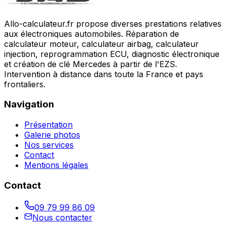
Allo-calculateur.fr propose diverses prestations relatives
aux électroniques automobiles. Réparation de
calculateur moteur, calculateur airbag, calculateur
injection, reprogrammation ECU, diagnostic électronique
et création de clé Mercedes à partir de l'EZS.
Intervention à distance dans toute la France et pays
frontaliers.
Navigation
Présentation
Galerie photos
Nos services
Contact
Mentions légales
Contact
09 79 99 86 09
Nous contacter