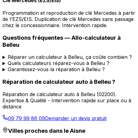
Clé Mercedes (EZS/EIS)
Programmation et reproduction de clé Mercedes à partir
de l'EZS/EIS. Duplication de clé Mercedes sans passage
chez le concessionnaire. Intervention rapide.
Questions fréquentes —
Allo-calculateur
à
Belleu
Réparer un calculateur à Belleu, ça coûte combien ?
Quels calculateurs réparez-vous à Belleu ?
Garantissez-vous la réparation à Belleu ?
Réparation de calculateur auto
à
Belleu
?
Réparation de calculateur auto
à
Belleu
(
02200
).
Expertise & Qualité - Intervention rapide sur place ou à
distance
09 79 99 86 09
Demander un devis gratuit
Villes proches dans le
Aisne