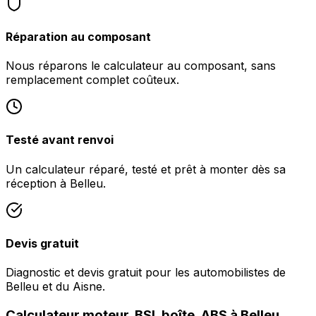
Réparation au composant
Nous réparons le calculateur au composant, sans
remplacement complet coûteux.
Testé avant renvoi
Un calculateur réparé, testé et prêt à monter dès sa
réception à Belleu.
Devis gratuit
Diagnostic et devis gratuit pour les automobilistes de
Belleu et du Aisne.
Calculateur moteur, BSI, boîte, ABS à Belleu