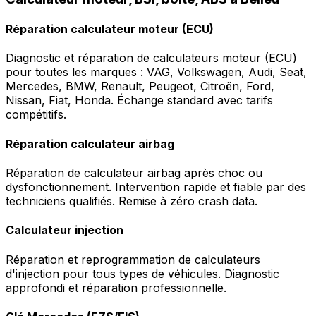
Réparation calculateur moteur (ECU)
Diagnostic et réparation de calculateurs moteur (ECU)
pour toutes les marques : VAG, Volkswagen, Audi, Seat,
Mercedes, BMW, Renault, Peugeot, Citroën, Ford,
Nissan, Fiat, Honda. Échange standard avec tarifs
compétitifs.
Réparation calculateur airbag
Réparation de calculateur airbag après choc ou
dysfonctionnement. Intervention rapide et fiable par des
techniciens qualifiés. Remise à zéro crash data.
Calculateur injection
Réparation et reprogrammation de calculateurs
d'injection pour tous types de véhicules. Diagnostic
approfondi et réparation professionnelle.