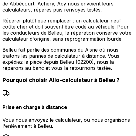
de Abbécourt, Achery, Acy nous envoient leurs
calculateurs, réparés puis renvoyés testés.
Réparer plutôt que remplacer : un calculateur neuf
coûte cher et doit souvent être codé au véhicule. Pour
les conducteurs de Belleu, la réparation conserve votre
calculateur d'origine, sans reprogrammation lourde.
Belleu fait partie des communes du Aisne où nous
traitons les pannes de calculateur à distance. Vous
expédiez la pièce depuis Belleu (02200), nous la
réparons au banc et vous la retournons testée.
Pourquoi choisir
Allo-calculateur
à
Belleu
?
Prise en charge à distance
Vous nous envoyez le calculateur, ou nous organisons
l'enlèvement à Belleu.