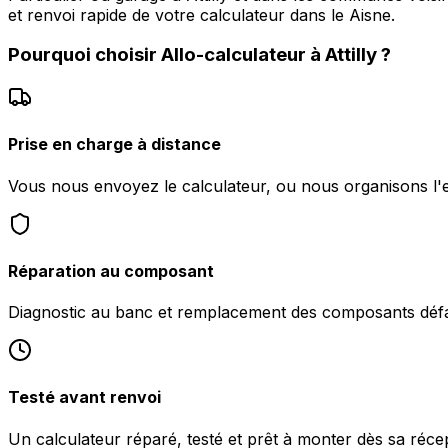
et renvoi rapide de votre calculateur dans le Aisne.
Pourquoi choisir
Allo-calculateur
à
Attilly
?
Prise en charge à distance
Vous nous envoyez le calculateur, ou nous organisons l'en
Réparation au composant
Diagnostic au banc et remplacement des composants défa
Testé avant renvoi
Un calculateur réparé, testé et prêt à monter dès sa récept