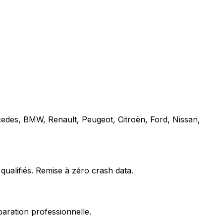
cedes, BMW, Renault, Peugeot, Citroën, Ford, Nissan,
qualifiés. Remise à zéro crash data.
paration professionnelle.