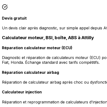
Devis gratuit
Un devis clair après diagnostic, sur simple appel depuis Att
Calculateur moteur, BSI, boîte, ABS à Attilly
Réparation calculateur moteur (ECU)
Diagnostic et réparation de calculateurs moteur (ECU) p
Fiat, Honda. Échange standard avec tarifs compétitifs.
Réparation calculateur airbag
Réparation de calculateur airbag après choc ou dysfonctio
Calculateur injection
Réparation et reprogrammation de calculateurs d'injection