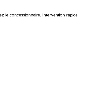
z le concessionnaire. Intervention rapide.