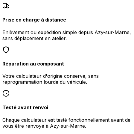
Prise en charge à distance
Enlèvement ou expédition simple depuis Azy-sur-Marne,
sans déplacement en atelier.
Réparation au composant
Votre calculateur d'origine conservé, sans
reprogrammation lourde du véhicule.
Testé avant renvoi
Chaque calculateur est testé fonctionnellement avant de
vous être renvoyé à Azy-sur-Marne.