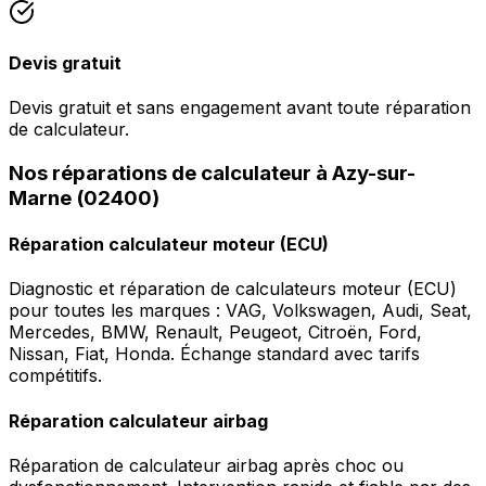
Devis gratuit
Devis gratuit et sans engagement avant toute réparation
de calculateur.
Nos réparations de calculateur à Azy-sur-
Marne (02400)
Réparation calculateur moteur (ECU)
Diagnostic et réparation de calculateurs moteur (ECU)
pour toutes les marques : VAG, Volkswagen, Audi, Seat,
Mercedes, BMW, Renault, Peugeot, Citroën, Ford,
Nissan, Fiat, Honda. Échange standard avec tarifs
compétitifs.
Réparation calculateur airbag
Réparation de calculateur airbag après choc ou