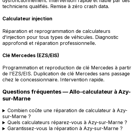
dysfonctionnement. Intervention rapide et fiable par des
techniciens qualifiés. Remise à zéro crash data.
Calculateur injection
Réparation et reprogrammation de calculateurs
d'injection pour tous types de véhicules. Diagnostic
approfondi et réparation professionnelle.
Clé Mercedes (EZS/EIS)
Programmation et reproduction de clé Mercedes à partir
de l'EZS/EIS. Duplication de clé Mercedes sans passage
chez le concessionnaire. Intervention rapide.
Questions fréquentes —
Allo-calculateur
à
Azy-
sur-Marne
Combien coûte une réparation de calculateur à Azy-
sur-Marne ?
Quels calculateurs réparez-vous à Azy-sur-Marne ?
Garantissez-vous la réparation à Azy-sur-Marne ?