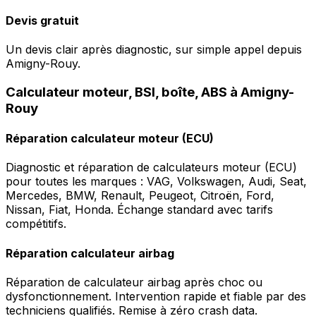
Devis gratuit
Un devis clair après diagnostic, sur simple appel depuis
Amigny-Rouy.
Calculateur moteur, BSI, boîte, ABS à Amigny-
Rouy
Réparation calculateur moteur (ECU)
Diagnostic et réparation de calculateurs moteur (ECU)
pour toutes les marques : VAG, Volkswagen, Audi, Seat,
Mercedes, BMW, Renault, Peugeot, Citroën, Ford,
Nissan, Fiat, Honda. Échange standard avec tarifs
compétitifs.
Réparation calculateur airbag
Réparation de calculateur airbag après choc ou
dysfonctionnement. Intervention rapide et fiable par des
techniciens qualifiés. Remise à zéro crash data.