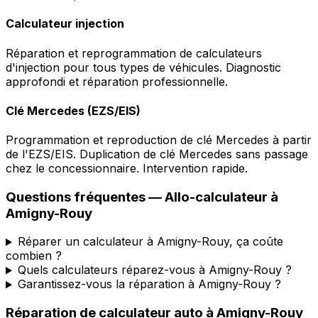
Calculateur injection
Réparation et reprogrammation de calculateurs
d'injection pour tous types de véhicules. Diagnostic
approfondi et réparation professionnelle.
Clé Mercedes (EZS/EIS)
Programmation et reproduction de clé Mercedes à partir
de l'EZS/EIS. Duplication de clé Mercedes sans passage
chez le concessionnaire. Intervention rapide.
Questions fréquentes —
Allo-calculateur
à
Amigny-Rouy
Réparer un calculateur à Amigny-Rouy, ça coûte
combien ?
Quels calculateurs réparez-vous à Amigny-Rouy ?
Garantissez-vous la réparation à Amigny-Rouy ?
Réparation de calculateur auto
à
Amigny-Rouy