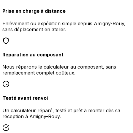
Prise en charge à distance
Enlèvement ou expédition simple depuis Amigny-Rouy,
sans déplacement en atelier.
Réparation au composant
Nous réparons le calculateur au composant, sans
remplacement complet coûteux.
Testé avant renvoi
Un calculateur réparé, testé et prêt à monter dès sa
réception à Amigny-Rouy.