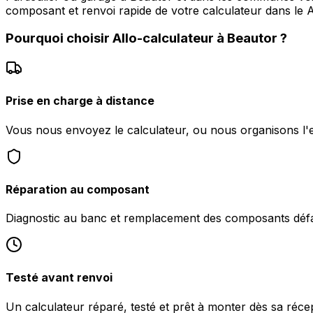
composant et renvoi rapide de votre calculateur dans le A
Pourquoi choisir
Allo-calculateur
à
Beautor
?
Prise en charge à distance
Vous nous envoyez le calculateur, ou nous organisons l'
Réparation au composant
Diagnostic au banc et remplacement des composants défa
Testé avant renvoi
Un calculateur réparé, testé et prêt à monter dès sa réce