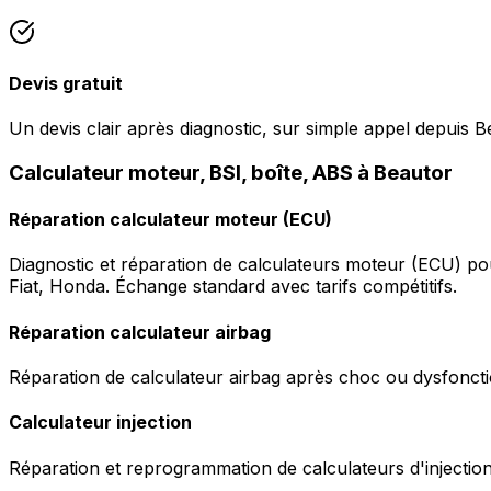
Devis gratuit
Un devis clair après diagnostic, sur simple appel depuis B
Calculateur moteur, BSI, boîte, ABS à Beautor
Réparation calculateur moteur (ECU)
Diagnostic et réparation de calculateurs moteur (ECU) p
Fiat, Honda. Échange standard avec tarifs compétitifs.
Réparation calculateur airbag
Réparation de calculateur airbag après choc ou dysfonctio
Calculateur injection
Réparation et reprogrammation de calculateurs d'injection