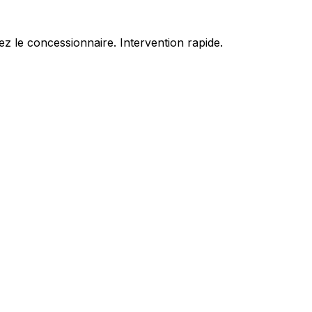
z le concessionnaire. Intervention rapide.