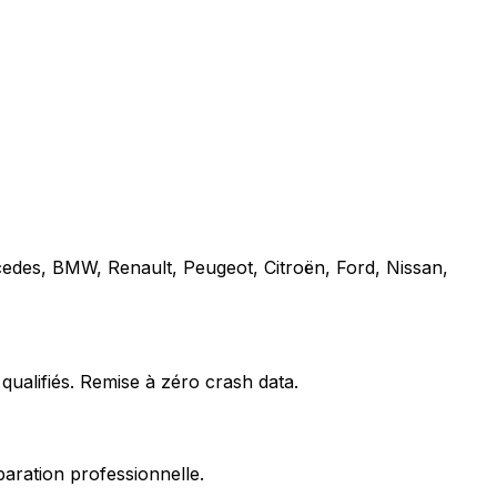
cedes, BMW, Renault, Peugeot, Citroën, Ford, Nissan,
qualifiés. Remise à zéro crash data.
paration professionnelle.