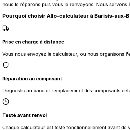
nous le réparons puis vous le renvoyons. Nous servons 
Pourquoi choisir
Allo-calculateur
à
Barisis-aux-B
Prise en charge à distance
Vous nous envoyez le calculateur, ou nous organisons l'
Réparation au composant
Diagnostic au banc et remplacement des composants défa
Testé avant renvoi
Chaque calculateur est testé fonctionnellement avant de 