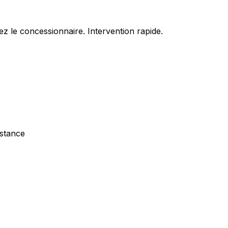
z le concessionnaire. Intervention rapide.
istance