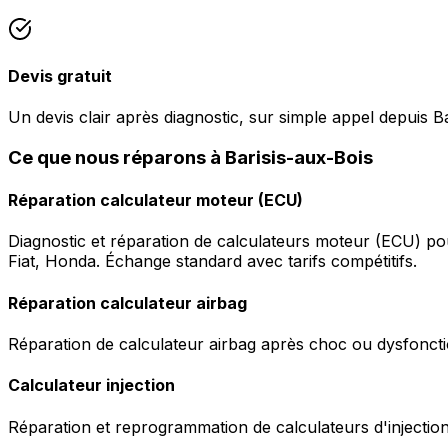
Devis gratuit
Un devis clair après diagnostic, sur simple appel depuis B
Ce que nous réparons à Barisis-aux-Bois
Réparation calculateur moteur (ECU)
Diagnostic et réparation de calculateurs moteur (ECU) p
Fiat, Honda. Échange standard avec tarifs compétitifs.
Réparation calculateur airbag
Réparation de calculateur airbag après choc ou dysfonctio
Calculateur injection
Réparation et reprogrammation de calculateurs d'injection