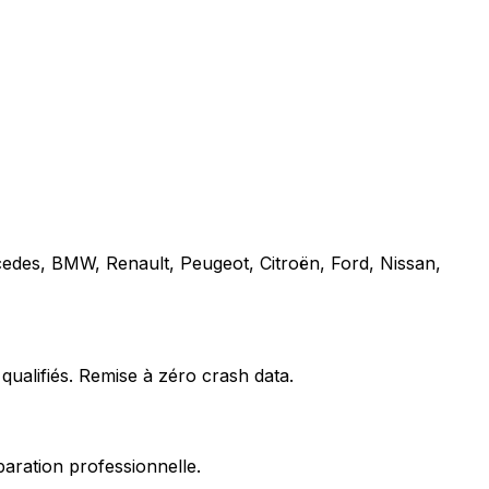
cedes, BMW, Renault, Peugeot, Citroën, Ford, Nissan,
qualifiés. Remise à zéro crash data.
paration professionnelle.