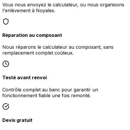
Vous nous envoyez le calculateur, ou nous organisons
l'enlèvement à Noyales.
Réparation au composant
Nous réparons le calculateur au composant, sans
remplacement complet coûteux.
Testé avant renvoi
Contrôle complet au banc pour garantir un
fonctionnement fiable une fois remonté.
Devis gratuit