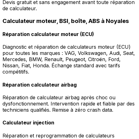
Devis gratuit et sans engagement avant toute réparation
de calculateur.
Calculateur moteur, BSI, boîte, ABS à Noyales
Réparation calculateur moteur (ECU)
Diagnostic et réparation de calculateurs moteur (ECU)
pour toutes les marques : VAG, Volkswagen, Audi, Seat,
Mercedes, BMW, Renault, Peugeot, Citroën, Ford,
Nissan, Fiat, Honda. Échange standard avec tarifs
compétitifs.
Réparation calculateur airbag
Réparation de calculateur airbag après choc ou
dysfonctionnement. Intervention rapide et fiable par des
techniciens qualifiés. Remise à zéro crash data.
Calculateur injection
Réparation et reprogrammation de calculateurs