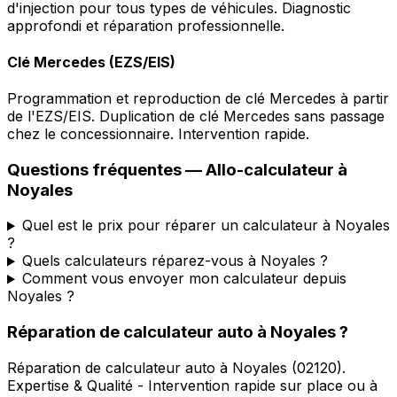
d'injection pour tous types de véhicules. Diagnostic
approfondi et réparation professionnelle.
Clé Mercedes (EZS/EIS)
Programmation et reproduction de clé Mercedes à partir
de l'EZS/EIS. Duplication de clé Mercedes sans passage
chez le concessionnaire. Intervention rapide.
Questions fréquentes —
Allo-calculateur
à
Noyales
Quel est le prix pour réparer un calculateur à Noyales
?
Quels calculateurs réparez-vous à Noyales ?
Comment vous envoyer mon calculateur depuis
Noyales ?
Réparation de calculateur auto
à
Noyales
?
Réparation de calculateur auto
à
Noyales
(
02120
).
Expertise & Qualité - Intervention rapide sur place ou à