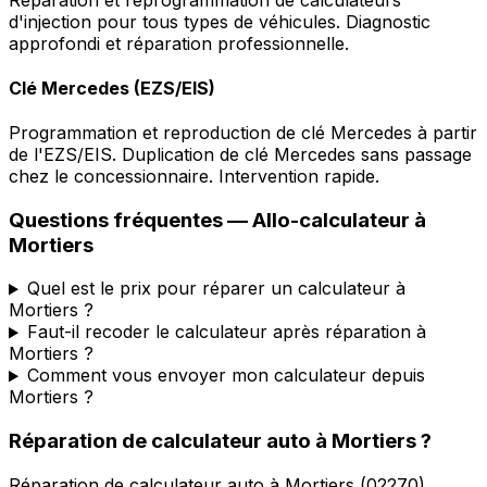
d'injection pour tous types de véhicules. Diagnostic
approfondi et réparation professionnelle.
Clé Mercedes (EZS/EIS)
Programmation et reproduction de clé Mercedes à partir
de l'EZS/EIS. Duplication de clé Mercedes sans passage
chez le concessionnaire. Intervention rapide.
Questions fréquentes —
Allo-calculateur
à
Mortiers
Quel est le prix pour réparer un calculateur à
Mortiers ?
Faut-il recoder le calculateur après réparation à
Mortiers ?
Comment vous envoyer mon calculateur depuis
Mortiers ?
Réparation de calculateur auto
à
Mortiers
?
Réparation de calculateur auto
à
Mortiers
(
02270
).