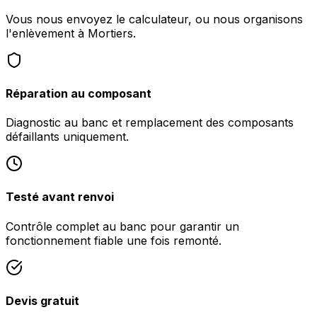
Vous nous envoyez le calculateur, ou nous organisons
l'enlèvement à Mortiers.
Réparation au composant
Diagnostic au banc et remplacement des composants
défaillants uniquement.
Testé avant renvoi
Contrôle complet au banc pour garantir un
fonctionnement fiable une fois remonté.
Devis gratuit