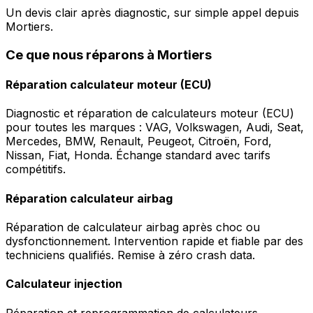
Un devis clair après diagnostic, sur simple appel depuis
Mortiers.
Ce que nous réparons à Mortiers
Réparation calculateur moteur (ECU)
Diagnostic et réparation de calculateurs moteur (ECU)
pour toutes les marques : VAG, Volkswagen, Audi, Seat,
Mercedes, BMW, Renault, Peugeot, Citroën, Ford,
Nissan, Fiat, Honda. Échange standard avec tarifs
compétitifs.
Réparation calculateur airbag
Réparation de calculateur airbag après choc ou
dysfonctionnement. Intervention rapide et fiable par des
techniciens qualifiés. Remise à zéro crash data.
Calculateur injection
Réparation et reprogrammation de calculateurs