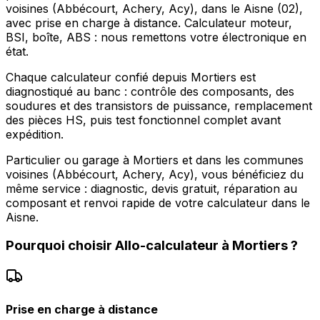
voisines (Abbécourt, Achery, Acy), dans le Aisne (02),
avec prise en charge à distance. Calculateur moteur,
BSI, boîte, ABS : nous remettons votre électronique en
état.
Chaque calculateur confié depuis Mortiers est
diagnostiqué au banc : contrôle des composants, des
soudures et des transistors de puissance, remplacement
des pièces HS, puis test fonctionnel complet avant
expédition.
Particulier ou garage à Mortiers et dans les communes
voisines (Abbécourt, Achery, Acy), vous bénéficiez du
même service : diagnostic, devis gratuit, réparation au
composant et renvoi rapide de votre calculateur dans le
Aisne.
Pourquoi choisir
Allo-calculateur
à
Mortiers
?
Prise en charge à distance