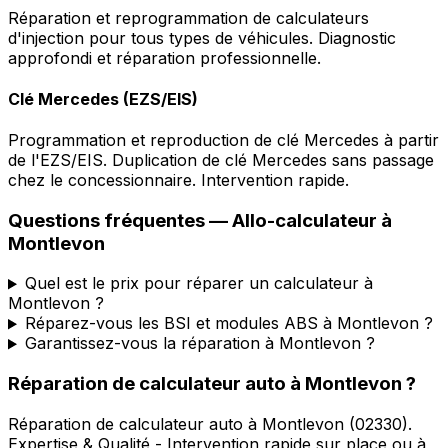
Réparation et reprogrammation de calculateurs
d'injection pour tous types de véhicules. Diagnostic
approfondi et réparation professionnelle.
Clé Mercedes (EZS/EIS)
Programmation et reproduction de clé Mercedes à partir
de l'EZS/EIS. Duplication de clé Mercedes sans passage
chez le concessionnaire. Intervention rapide.
Questions fréquentes —
Allo-calculateur
à
Montlevon
Quel est le prix pour réparer un calculateur à
Montlevon ?
Réparez-vous les BSI et modules ABS à Montlevon ?
Garantissez-vous la réparation à Montlevon ?
Réparation de calculateur auto
à
Montlevon
?
Réparation de calculateur auto
à
Montlevon
(
02330
).
Expertise & Qualité - Intervention rapide sur place ou à