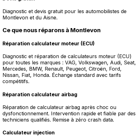
Diagnostic et devis gratuit pour les automobilistes de
Montlevon et du Aisne.
Ce que nous réparons à Montlevon
Réparation calculateur moteur (ECU)
Diagnostic et réparation de calculateurs moteur (ECU)
pour toutes les marques : VAG, Volkswagen, Audi, Seat,
Mercedes, BMW, Renault, Peugeot, Citroën, Ford,
Nissan, Fiat, Honda. Échange standard avec tarifs
compétitifs.
Réparation calculateur airbag
Réparation de calculateur airbag après choc ou
dysfonctionnement. Intervention rapide et fiable par des
techniciens qualifiés. Remise à zéro crash data.
Calculateur injection