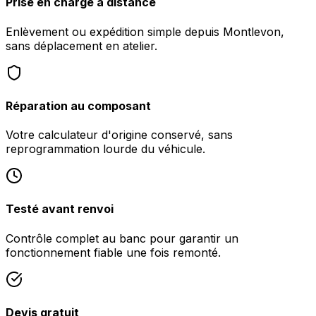
Prise en charge à distance
Enlèvement ou expédition simple depuis Montlevon,
sans déplacement en atelier.
Réparation au composant
Votre calculateur d'origine conservé, sans
reprogrammation lourde du véhicule.
Testé avant renvoi
Contrôle complet au banc pour garantir un
fonctionnement fiable une fois remonté.
Devis gratuit