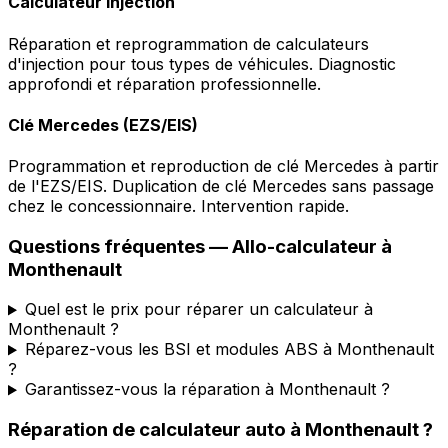
Calculateur injection
Réparation et reprogrammation de calculateurs
d'injection pour tous types de véhicules. Diagnostic
approfondi et réparation professionnelle.
Clé Mercedes (EZS/EIS)
Programmation et reproduction de clé Mercedes à partir
de l'EZS/EIS. Duplication de clé Mercedes sans passage
chez le concessionnaire. Intervention rapide.
Questions fréquentes —
Allo-calculateur
à
Monthenault
Quel est le prix pour réparer un calculateur à
Monthenault ?
Réparez-vous les BSI et modules ABS à Monthenault
?
Garantissez-vous la réparation à Monthenault ?
Réparation de calculateur auto
à
Monthenault
?