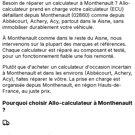
Besoin de réparer un calculateur à Monthenault ? Allo-
calculateur prend en charge votre calculateur (ECU)
défaillant depuis Monthenault (02860) comme depuis
Abbécourt, Achery, Acy, partout dans le Aisne, sans
immobiliser durablement votre véhicule.
À Monthenault comme dans le reste du Aisne, nous
intervenons sur la plupart des marques et références.
Chaque calculateur est réparé au composant et testé,
pour un fonctionnement fiable une fois remonté.
Plutôt que d'acheter un calculateur d'occasion incertain
à Monthenault et dans les environs (Abbécourt, Achery,
Acy), faites réparer le vôtre. La prise en charge est
organisée depuis Monthenault, en région Hauts-de-
France, au juste prix.
Pourquoi choisir
Allo-calculateur
à
Monthenault
?