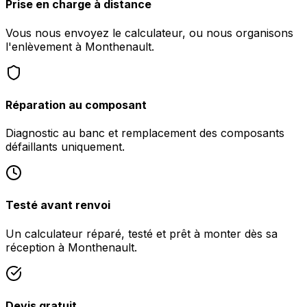
Prise en charge à distance
Vous nous envoyez le calculateur, ou nous organisons
l'enlèvement à Monthenault.
Réparation au composant
Diagnostic au banc et remplacement des composants
défaillants uniquement.
Testé avant renvoi
Un calculateur réparé, testé et prêt à monter dès sa
réception à Monthenault.
Devis gratuit