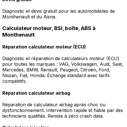
Diagnostic et devis gratuit pour les automobilistes de
Monthenault et du Aisne.
Calculateur moteur, BSI, boîte, ABS à
Monthenault
Réparation calculateur moteur (ECU)
Diagnostic et réparation de calculateurs moteur (ECU)
pour toutes les marques : VAG, Volkswagen, Audi, Seat,
Mercedes, BMW, Renault, Peugeot, Citroën, Ford,
Nissan, Fiat, Honda. Échange standard avec tarifs
compétitifs.
Réparation calculateur airbag
Réparation de calculateur airbag après choc ou
dysfonctionnement. Intervention rapide et fiable par des
techniciens qualifiés. Remise à zéro crash data.