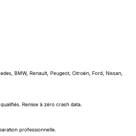
cedes, BMW, Renault, Peugeot, Citroën, Ford, Nissan,
qualifiés. Remise à zéro crash data.
paration professionnelle.