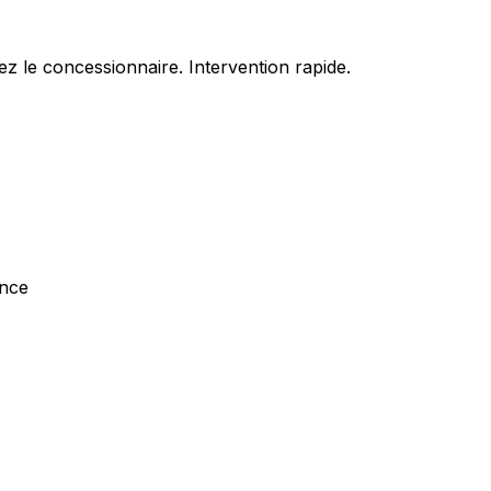
z le concessionnaire. Intervention rapide.
ance