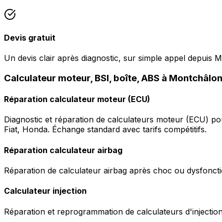
Devis gratuit
Un devis clair après diagnostic, sur simple appel depuis 
Calculateur moteur, BSI, boîte, ABS à Montchâlo
Réparation calculateur moteur (ECU)
Diagnostic et réparation de calculateurs moteur (ECU) p
Fiat, Honda. Échange standard avec tarifs compétitifs.
Réparation calculateur airbag
Réparation de calculateur airbag après choc ou dysfonctio
Calculateur injection
Réparation et reprogrammation de calculateurs d'injection