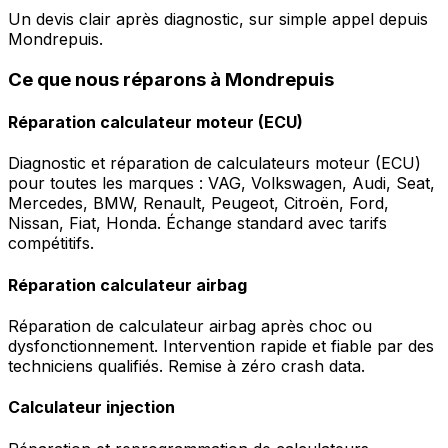
Un devis clair après diagnostic, sur simple appel depuis
Mondrepuis.
Ce que nous réparons à Mondrepuis
Réparation calculateur moteur (ECU)
Diagnostic et réparation de calculateurs moteur (ECU)
pour toutes les marques : VAG, Volkswagen, Audi, Seat,
Mercedes, BMW, Renault, Peugeot, Citroën, Ford,
Nissan, Fiat, Honda. Échange standard avec tarifs
compétitifs.
Réparation calculateur airbag
Réparation de calculateur airbag après choc ou
dysfonctionnement. Intervention rapide et fiable par des
techniciens qualifiés. Remise à zéro crash data.
Calculateur injection