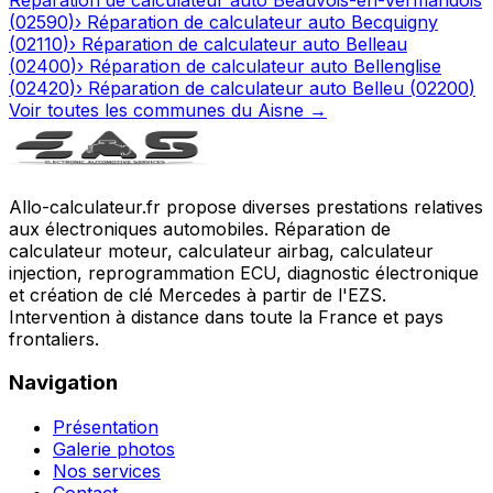
(
02590
)
›
Réparation de calculateur auto
Becquigny
(
02110
)
›
Réparation de calculateur auto
Belleau
(
02400
)
›
Réparation de calculateur auto
Bellenglise
(
02420
)
›
Réparation de calculateur auto
Belleu
(
02200
)
Voir toutes les communes du
Aisne
→
Allo-calculateur.fr propose diverses prestations relatives
aux électroniques automobiles. Réparation de
calculateur moteur, calculateur airbag, calculateur
injection, reprogrammation ECU, diagnostic électronique
et création de clé Mercedes à partir de l'EZS.
Intervention à distance dans toute la France et pays
frontaliers.
Navigation
Présentation
Galerie photos
Nos services