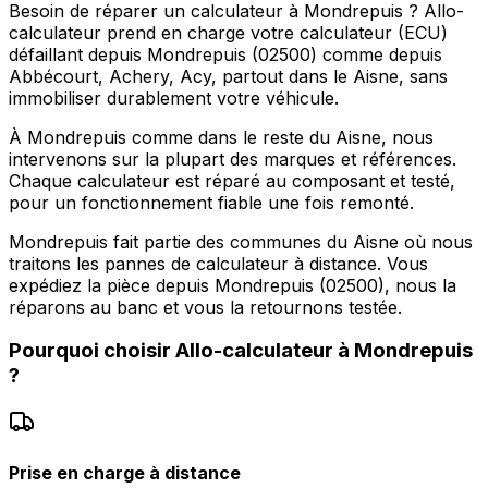
Besoin de réparer un calculateur à Mondrepuis ? Allo-
calculateur prend en charge votre calculateur (ECU)
défaillant depuis Mondrepuis (02500) comme depuis
Abbécourt, Achery, Acy, partout dans le Aisne, sans
immobiliser durablement votre véhicule.
À Mondrepuis comme dans le reste du Aisne, nous
intervenons sur la plupart des marques et références.
Chaque calculateur est réparé au composant et testé,
pour un fonctionnement fiable une fois remonté.
Mondrepuis fait partie des communes du Aisne où nous
traitons les pannes de calculateur à distance. Vous
expédiez la pièce depuis Mondrepuis (02500), nous la
réparons au banc et vous la retournons testée.
Pourquoi choisir
Allo-calculateur
à
Mondrepuis
?
Prise en charge à distance