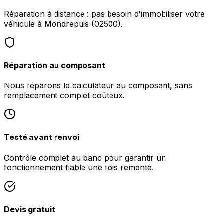
Réparation à distance : pas besoin d'immobiliser votre
véhicule à Mondrepuis (02500).
Réparation au composant
Nous réparons le calculateur au composant, sans
remplacement complet coûteux.
Testé avant renvoi
Contrôle complet au banc pour garantir un
fonctionnement fiable une fois remonté.
Devis gratuit