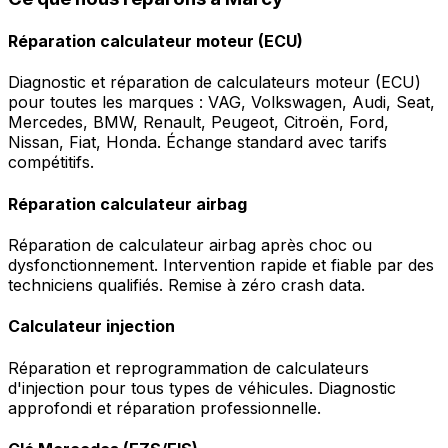
Réparation calculateur moteur (ECU)
Diagnostic et réparation de calculateurs moteur (ECU)
pour toutes les marques : VAG, Volkswagen, Audi, Seat,
Mercedes, BMW, Renault, Peugeot, Citroën, Ford,
Nissan, Fiat, Honda. Échange standard avec tarifs
compétitifs.
Réparation calculateur airbag
Réparation de calculateur airbag après choc ou
dysfonctionnement. Intervention rapide et fiable par des
techniciens qualifiés. Remise à zéro crash data.
Calculateur injection
Réparation et reprogrammation de calculateurs
d'injection pour tous types de véhicules. Diagnostic
approfondi et réparation professionnelle.