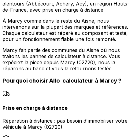
alentours (Abbécourt, Achery, Acy), en région Hauts-
de-France, avec prise en charge à distance.
À Marcy comme dans le reste du Aisne, nous
intervenons sur la plupart des marques et références.
Chaque calculateur est réparé au composant et testé,
pour un fonctionnement fiable une fois remonté.
Marcy fait partie des communes du Aisne où nous
traitons les pannes de calculateur à distance. Vous
expédiez la pièce depuis Marcy (02720), nous la
réparons au banc et vous la retournons testée.
Pourquoi choisir
Allo-calculateur
à
Marcy
?
Prise en charge à distance
Réparation à distance : pas besoin d'immobiliser votre
véhicule à Marcy (02720).