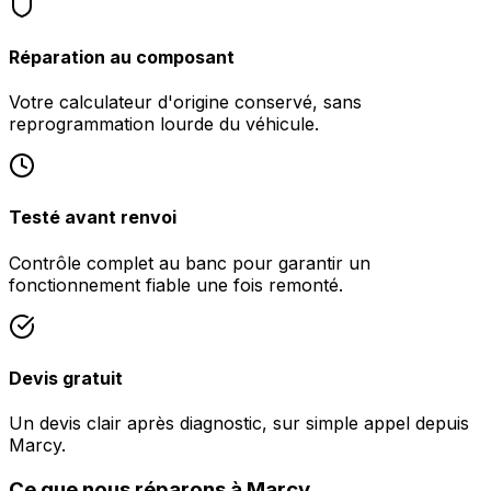
Réparation au composant
Votre calculateur d'origine conservé, sans
reprogrammation lourde du véhicule.
Testé avant renvoi
Contrôle complet au banc pour garantir un
fonctionnement fiable une fois remonté.
Devis gratuit
Un devis clair après diagnostic, sur simple appel depuis
Marcy.
Ce que nous réparons à Marcy