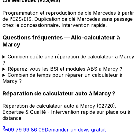
Clé Mercedes (EZS/EIS)
Programmation et reproduction de clé Mercedes à partir
de l'EZS/EIS. Duplication de clé Mercedes sans passage
chez le concessionnaire. Intervention rapide.
Questions fréquentes —
Allo-calculateur
à
Marcy
Combien coûte une réparation de calculateur à Marcy
?
Réparez-vous les BSI et modules ABS à Marcy ?
Combien de temps pour réparer un calculateur à
Marcy ?
Réparation de calculateur auto
à
Marcy
?
Réparation de calculateur auto
à
Marcy
(
02720
).
Expertise & Qualité - Intervention rapide sur place ou à
distance
09 79 99 86 09
Demander un devis gratuit