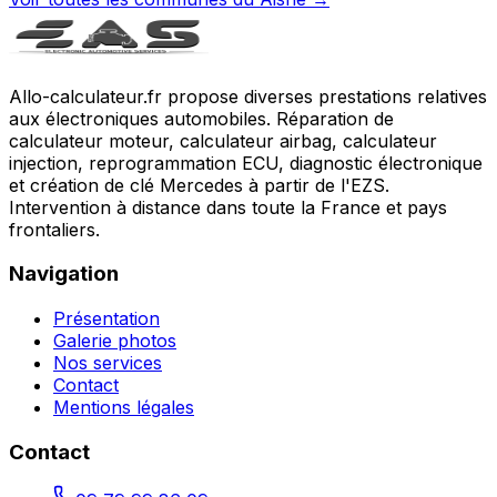
Allo-calculateur.fr propose diverses prestations relatives
aux électroniques automobiles. Réparation de
calculateur moteur, calculateur airbag, calculateur
injection, reprogrammation ECU, diagnostic électronique
et création de clé Mercedes à partir de l'EZS.
Intervention à distance dans toute la France et pays
frontaliers.
Navigation
Présentation
Galerie photos
Nos services
Contact
Mentions légales
Contact