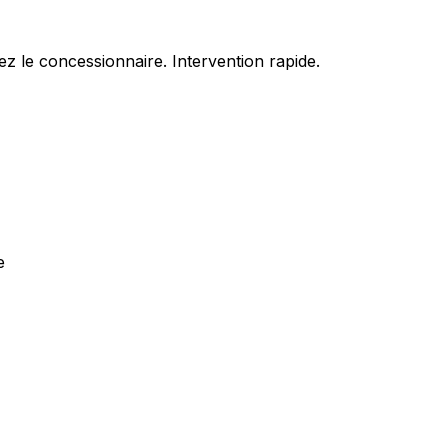
z le concessionnaire. Intervention rapide.
e