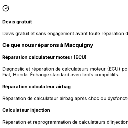
Devis gratuit
Devis gratuit et sans engagement avant toute réparation d
Ce que nous réparons à Macquigny
Réparation calculateur moteur (ECU)
Diagnostic et réparation de calculateurs moteur (ECU) p
Fiat, Honda. Échange standard avec tarifs compétitifs.
Réparation calculateur airbag
Réparation de calculateur airbag après choc ou dysfonctio
Calculateur injection
Réparation et reprogrammation de calculateurs d'injection