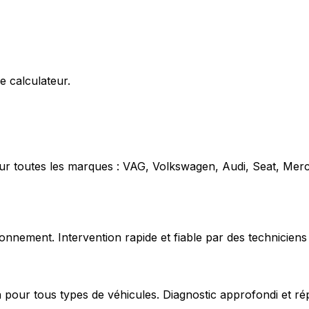
e calculateur.
our toutes les marques : VAG, Volkswagen, Audi, Seat, Mer
nnement. Intervention rapide et fiable par des techniciens 
 pour tous types de véhicules. Diagnostic approfondi et ré