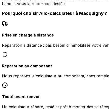
banc et vous la retournons testée.
Pourquoi choisir
Allo-calculateur
à
Macquigny
?
Prise en charge à distance
Réparation à distance : pas besoin d'immobiliser votre vé
Réparation au composant
Nous réparons le calculateur au composant, sans rempl
Testé avant renvoi
Un calculateur réparé, testé et prêt à monter dès sa réc