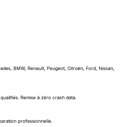
cedes, BMW, Renault, Peugeot, Citroën, Ford, Nissan,
qualifiés. Remise à zéro crash data.
paration professionnelle.