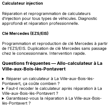
Calculateur injection
Réparation et reprogrammation de calculateurs
d'injection pour tous types de véhicules. Diagnostic
approfondi et réparation professionnelle.
Clé Mercedes (EZS/EIS)
Programmation et reproduction de clé Mercedes à partir
de l'EZS/EIS. Duplication de clé Mercedes sans passage
chez le concessionnaire. Intervention rapide.
Questions fréquentes —
Allo-calculateur
à
La
Ville-aux-Bois-lès-Pontavert
Réparer un calculateur à La Ville-aux-Bois-lès-
Pontavert, ça coûte combien ?
Faut-il recoder le calculateur après réparation à La
Ville-aux-Bois-lès-Pontavert ?
Garantissez-vous la réparation à La Ville-aux-Bois-
lès-Pontavert ?