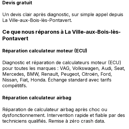
Devis gratuit
Un devis clair après diagnostic, sur simple appel depuis
La Ville-aux-Bois-lès-Pontavert.
Ce que nous réparons à La Ville-aux-Bois-lès-
Pontavert
Réparation calculateur moteur (ECU)
Diagnostic et réparation de calculateurs moteur (ECU)
pour toutes les marques : VAG, Volkswagen, Audi, Seat,
Mercedes, BMW, Renault, Peugeot, Citroën, Ford,
Nissan, Fiat, Honda. Échange standard avec tarifs
compétitifs.
Réparation calculateur airbag
Réparation de calculateur airbag après choc ou
dysfonctionnement. Intervention rapide et fiable par des
techniciens qualifiés. Remise à zéro crash data.