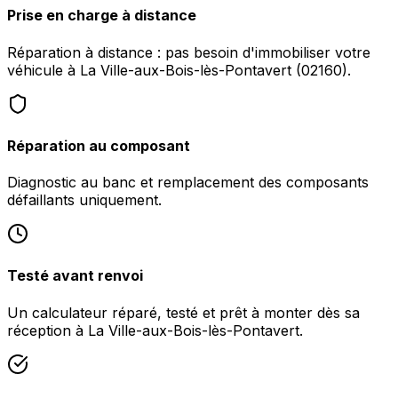
Prise en charge à distance
Réparation à distance : pas besoin d'immobiliser votre
véhicule à La Ville-aux-Bois-lès-Pontavert (02160).
Réparation au composant
Diagnostic au banc et remplacement des composants
défaillants uniquement.
Testé avant renvoi
Un calculateur réparé, testé et prêt à monter dès sa
réception à La Ville-aux-Bois-lès-Pontavert.