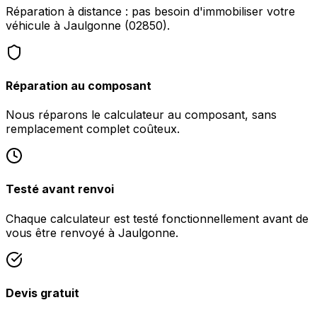
Réparation à distance : pas besoin d'immobiliser votre
véhicule à Jaulgonne (02850).
Réparation au composant
Nous réparons le calculateur au composant, sans
remplacement complet coûteux.
Testé avant renvoi
Chaque calculateur est testé fonctionnellement avant de
vous être renvoyé à Jaulgonne.
Devis gratuit