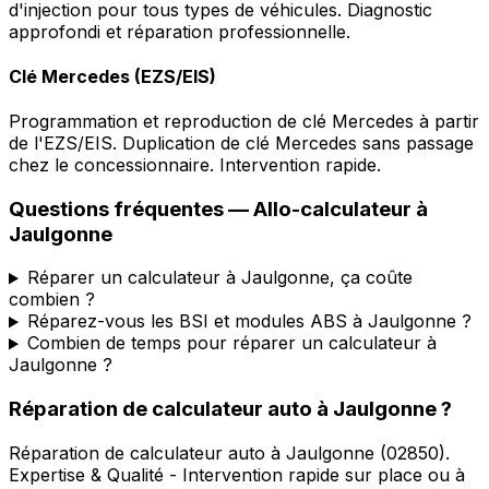
d'injection pour tous types de véhicules. Diagnostic
approfondi et réparation professionnelle.
Clé Mercedes (EZS/EIS)
Programmation et reproduction de clé Mercedes à partir
de l'EZS/EIS. Duplication de clé Mercedes sans passage
chez le concessionnaire. Intervention rapide.
Questions fréquentes —
Allo-calculateur
à
Jaulgonne
Réparer un calculateur à Jaulgonne, ça coûte
combien ?
Réparez-vous les BSI et modules ABS à Jaulgonne ?
Combien de temps pour réparer un calculateur à
Jaulgonne ?
Réparation de calculateur auto
à
Jaulgonne
?
Réparation de calculateur auto
à
Jaulgonne
(
02850
).
Expertise & Qualité - Intervention rapide sur place ou à