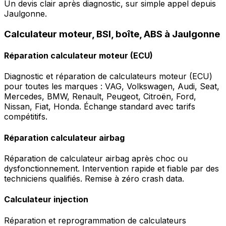
Un devis clair après diagnostic, sur simple appel depuis
Jaulgonne.
Calculateur moteur, BSI, boîte, ABS à Jaulgonne
Réparation calculateur moteur (ECU)
Diagnostic et réparation de calculateurs moteur (ECU)
pour toutes les marques : VAG, Volkswagen, Audi, Seat,
Mercedes, BMW, Renault, Peugeot, Citroën, Ford,
Nissan, Fiat, Honda. Échange standard avec tarifs
compétitifs.
Réparation calculateur airbag
Réparation de calculateur airbag après choc ou
dysfonctionnement. Intervention rapide et fiable par des
techniciens qualifiés. Remise à zéro crash data.
Calculateur injection
Réparation et reprogrammation de calculateurs