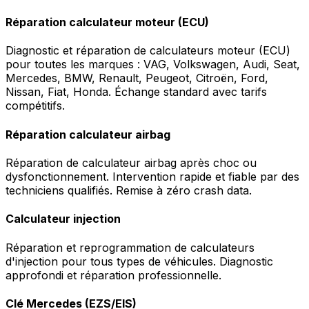
Réparation calculateur moteur (ECU)
Diagnostic et réparation de calculateurs moteur (ECU)
pour toutes les marques : VAG, Volkswagen, Audi, Seat,
Mercedes, BMW, Renault, Peugeot, Citroën, Ford,
Nissan, Fiat, Honda. Échange standard avec tarifs
compétitifs.
Réparation calculateur airbag
Réparation de calculateur airbag après choc ou
dysfonctionnement. Intervention rapide et fiable par des
techniciens qualifiés. Remise à zéro crash data.
Calculateur injection
Réparation et reprogrammation de calculateurs
d'injection pour tous types de véhicules. Diagnostic
approfondi et réparation professionnelle.
Clé Mercedes (EZS/EIS)