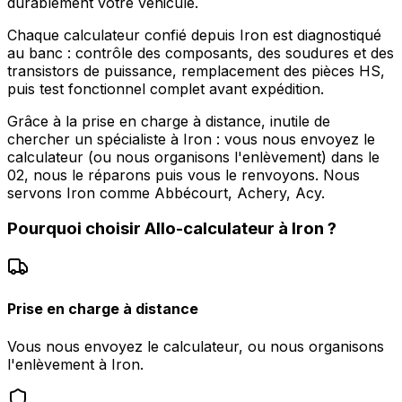
durablement votre véhicule.
Chaque calculateur confié depuis Iron est diagnostiqué
au banc : contrôle des composants, des soudures et des
transistors de puissance, remplacement des pièces HS,
puis test fonctionnel complet avant expédition.
Grâce à la prise en charge à distance, inutile de
chercher un spécialiste à Iron : vous nous envoyez le
calculateur (ou nous organisons l'enlèvement) dans le
02, nous le réparons puis vous le renvoyons. Nous
servons Iron comme Abbécourt, Achery, Acy.
Pourquoi choisir
Allo-calculateur
à
Iron
?
Prise en charge à distance
Vous nous envoyez le calculateur, ou nous organisons
l'enlèvement à Iron.