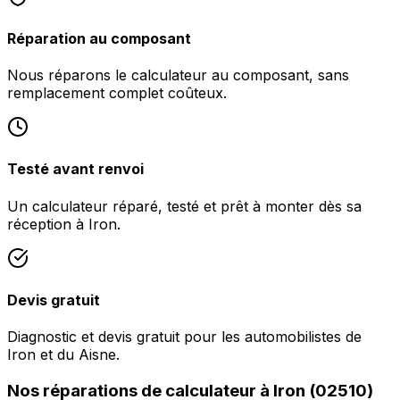
Réparation au composant
Nous réparons le calculateur au composant, sans
remplacement complet coûteux.
Testé avant renvoi
Un calculateur réparé, testé et prêt à monter dès sa
réception à Iron.
Devis gratuit
Diagnostic et devis gratuit pour les automobilistes de
Iron et du Aisne.
Nos réparations de calculateur à Iron (02510)