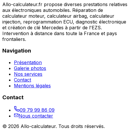
Allo-calculateur.fr propose diverses prestations relatives
aux électroniques automobiles. Réparation de
calculateur moteur, calculateur airbag, calculateur
injection, reprogrammation ECU, diagnostic électronique
et création de clé Mercedes à partir de l'EZS.
Intervention à distance dans toute la France et pays
frontaliers.
Navigation
Présentation
Galerie photos
Nos services
Contact
Mentions légales
Contact
09 79 99 86 09
Nous contacter
©
2026
Allo-calculateur
. Tous droits réservés.