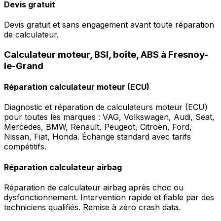
Devis gratuit
Devis gratuit et sans engagement avant toute réparation
de calculateur.
Calculateur moteur, BSI, boîte, ABS à Fresnoy-
le-Grand
Réparation calculateur moteur (ECU)
Diagnostic et réparation de calculateurs moteur (ECU)
pour toutes les marques : VAG, Volkswagen, Audi, Seat,
Mercedes, BMW, Renault, Peugeot, Citroën, Ford,
Nissan, Fiat, Honda. Échange standard avec tarifs
compétitifs.
Réparation calculateur airbag
Réparation de calculateur airbag après choc ou
dysfonctionnement. Intervention rapide et fiable par des
techniciens qualifiés. Remise à zéro crash data.