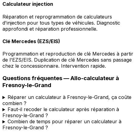
Calculateur injection
Réparation et reprogrammation de calculateurs
d'injection pour tous types de véhicules. Diagnostic
approfondi et réparation professionnelle.
Clé Mercedes (EZS/EIS)
Programmation et reproduction de clé Mercedes à partir
de l'EZS/EIS. Duplication de clé Mercedes sans passage
chez le concessionnaire. Intervention rapide.
Questions fréquentes —
Allo-calculateur
à
Fresnoy-le-Grand
Réparer un calculateur à Fresnoy-le-Grand, ça coûte
combien ?
Faut-il recoder le calculateur après réparation à
Fresnoy-le-Grand ?
Combien de temps pour réparer un calculateur à
Fresnoy-le-Grand ?