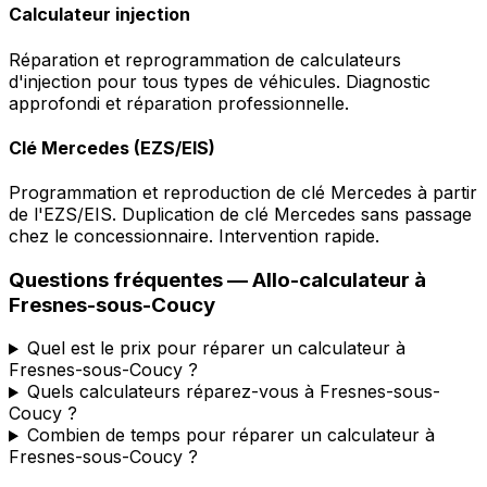
Calculateur injection
Réparation et reprogrammation de calculateurs
d'injection pour tous types de véhicules. Diagnostic
approfondi et réparation professionnelle.
Clé Mercedes (EZS/EIS)
Programmation et reproduction de clé Mercedes à partir
de l'EZS/EIS. Duplication de clé Mercedes sans passage
chez le concessionnaire. Intervention rapide.
Questions fréquentes —
Allo-calculateur
à
Fresnes-sous-Coucy
Quel est le prix pour réparer un calculateur à
Fresnes-sous-Coucy ?
Quels calculateurs réparez-vous à Fresnes-sous-
Coucy ?
Combien de temps pour réparer un calculateur à
Fresnes-sous-Coucy ?