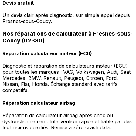
Devis gratuit
Un devis clair après diagnostic, sur simple appel depuis
Fresnes-sous-Coucy.
Nos réparations de calculateur à Fresnes-sous-
Coucy (02380)
Réparation calculateur moteur (ECU)
Diagnostic et réparation de calculateurs moteur (ECU)
pour toutes les marques : VAG, Volkswagen, Audi, Seat,
Mercedes, BMW, Renault, Peugeot, Citroën, Ford,
Nissan, Fiat, Honda. Échange standard avec tarifs
compétitifs.
Réparation calculateur airbag
Réparation de calculateur airbag après choc ou
dysfonctionnement. Intervention rapide et fiable par des
techniciens qualifiés. Remise à zéro crash data.