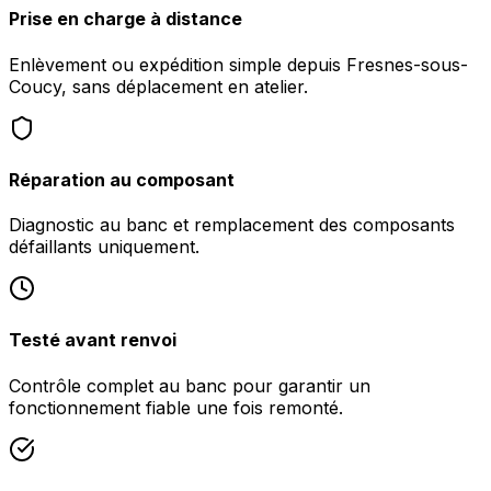
Prise en charge à distance
Enlèvement ou expédition simple depuis Fresnes-sous-
Coucy, sans déplacement en atelier.
Réparation au composant
Diagnostic au banc et remplacement des composants
défaillants uniquement.
Testé avant renvoi
Contrôle complet au banc pour garantir un
fonctionnement fiable une fois remonté.