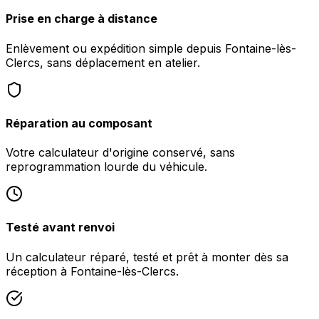
Prise en charge à distance
Enlèvement ou expédition simple depuis Fontaine-lès-
Clercs, sans déplacement en atelier.
Réparation au composant
Votre calculateur d'origine conservé, sans
reprogrammation lourde du véhicule.
Testé avant renvoi
Un calculateur réparé, testé et prêt à monter dès sa
réception à Fontaine-lès-Clercs.