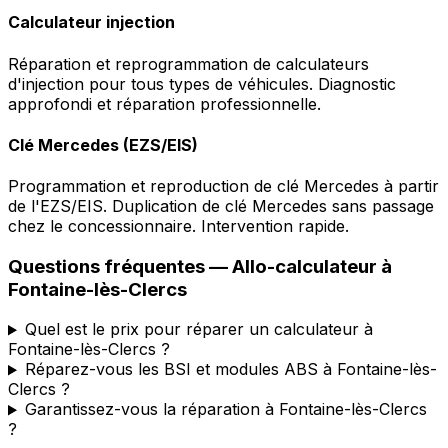
Calculateur injection
Réparation et reprogrammation de calculateurs
d'injection pour tous types de véhicules. Diagnostic
approfondi et réparation professionnelle.
Clé Mercedes (EZS/EIS)
Programmation et reproduction de clé Mercedes à partir
de l'EZS/EIS. Duplication de clé Mercedes sans passage
chez le concessionnaire. Intervention rapide.
Questions fréquentes —
Allo-calculateur
à
Fontaine-lès-Clercs
Quel est le prix pour réparer un calculateur à
Fontaine-lès-Clercs ?
Réparez-vous les BSI et modules ABS à Fontaine-lès-
Clercs ?
Garantissez-vous la réparation à Fontaine-lès-Clercs
?