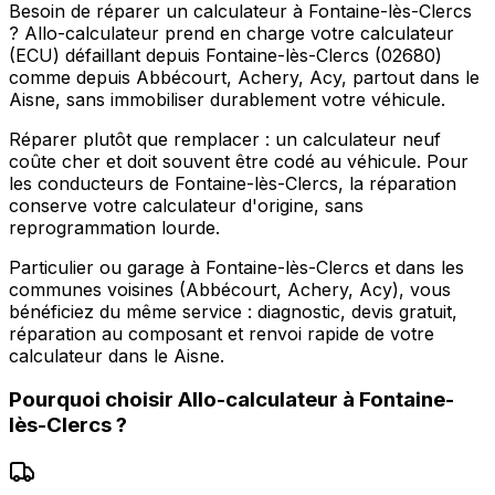
Besoin de réparer un calculateur à Fontaine-lès-Clercs
? Allo-calculateur prend en charge votre calculateur
(ECU) défaillant depuis Fontaine-lès-Clercs (02680)
comme depuis Abbécourt, Achery, Acy, partout dans le
Aisne, sans immobiliser durablement votre véhicule.
Réparer plutôt que remplacer : un calculateur neuf
coûte cher et doit souvent être codé au véhicule. Pour
les conducteurs de Fontaine-lès-Clercs, la réparation
conserve votre calculateur d'origine, sans
reprogrammation lourde.
Particulier ou garage à Fontaine-lès-Clercs et dans les
communes voisines (Abbécourt, Achery, Acy), vous
bénéficiez du même service : diagnostic, devis gratuit,
réparation au composant et renvoi rapide de votre
calculateur dans le Aisne.
Pourquoi choisir
Allo-calculateur
à
Fontaine-
lès-Clercs
?