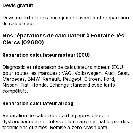
Devis gratuit
Devis gratuit et sans engagement avant toute réparation
de calculateur.
Nos réparations de calculateur à Fontaine-lès-
Clercs (02680)
Réparation calculateur moteur (ECU)
Diagnostic et réparation de calculateurs moteur (ECU)
pour toutes les marques : VAG, Volkswagen, Audi, Seat,
Mercedes, BMW, Renault, Peugeot, Citroën, Ford,
Nissan, Fiat, Honda. Échange standard avec tarifs
compétitifs.
Réparation calculateur airbag
Réparation de calculateur airbag après choc ou
dysfonctionnement. Intervention rapide et fiable par des
techniciens qualifiés. Remise à zéro crash data.