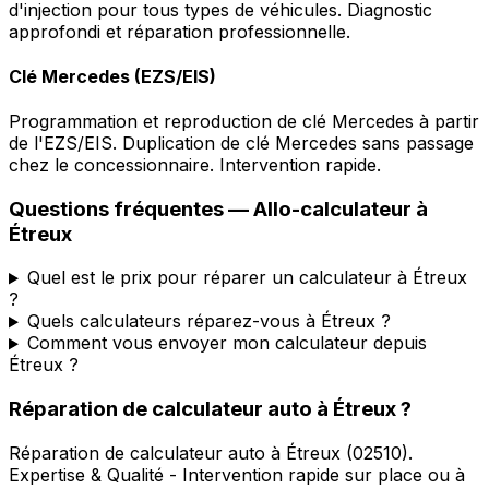
d'injection pour tous types de véhicules. Diagnostic
approfondi et réparation professionnelle.
Clé Mercedes (EZS/EIS)
Programmation et reproduction de clé Mercedes à partir
de l'EZS/EIS. Duplication de clé Mercedes sans passage
chez le concessionnaire. Intervention rapide.
Questions fréquentes —
Allo-calculateur
à
Étreux
Quel est le prix pour réparer un calculateur à Étreux
?
Quels calculateurs réparez-vous à Étreux ?
Comment vous envoyer mon calculateur depuis
Étreux ?
Réparation de calculateur auto
à
Étreux
?
Réparation de calculateur auto
à
Étreux
(
02510
).
Expertise & Qualité - Intervention rapide sur place ou à