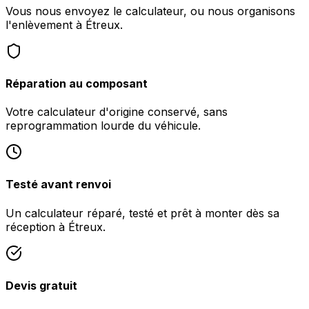
Vous nous envoyez le calculateur, ou nous organisons
l'enlèvement à Étreux.
Réparation au composant
Votre calculateur d'origine conservé, sans
reprogrammation lourde du véhicule.
Testé avant renvoi
Un calculateur réparé, testé et prêt à monter dès sa
réception à Étreux.
Devis gratuit