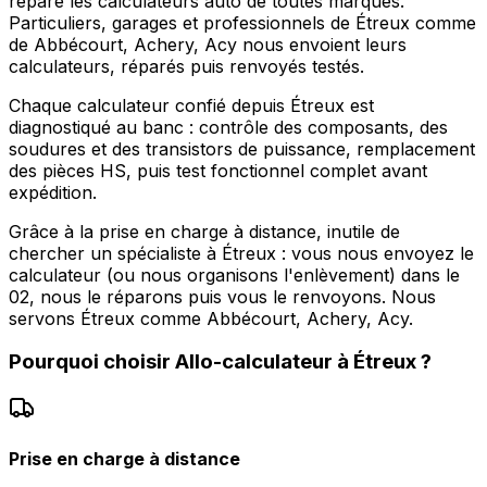
répare les calculateurs auto de toutes marques.
Particuliers, garages et professionnels de Étreux comme
de Abbécourt, Achery, Acy nous envoient leurs
calculateurs, réparés puis renvoyés testés.
Chaque calculateur confié depuis Étreux est
diagnostiqué au banc : contrôle des composants, des
soudures et des transistors de puissance, remplacement
des pièces HS, puis test fonctionnel complet avant
expédition.
Grâce à la prise en charge à distance, inutile de
chercher un spécialiste à Étreux : vous nous envoyez le
calculateur (ou nous organisons l'enlèvement) dans le
02, nous le réparons puis vous le renvoyons. Nous
servons Étreux comme Abbécourt, Achery, Acy.
Pourquoi choisir
Allo-calculateur
à
Étreux
?
Prise en charge à distance