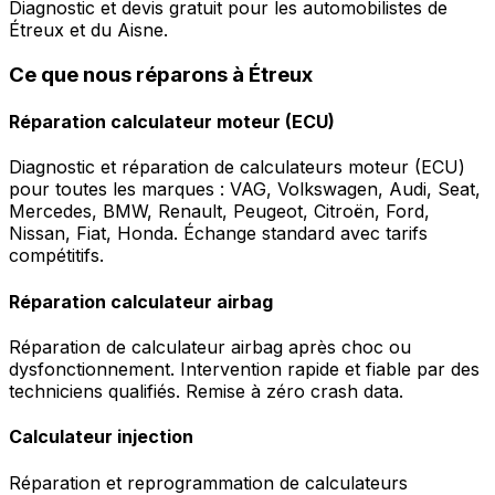
Diagnostic et devis gratuit pour les automobilistes de
Étreux et du Aisne.
Ce que nous réparons à Étreux
Réparation calculateur moteur (ECU)
Diagnostic et réparation de calculateurs moteur (ECU)
pour toutes les marques : VAG, Volkswagen, Audi, Seat,
Mercedes, BMW, Renault, Peugeot, Citroën, Ford,
Nissan, Fiat, Honda. Échange standard avec tarifs
compétitifs.
Réparation calculateur airbag
Réparation de calculateur airbag après choc ou
dysfonctionnement. Intervention rapide et fiable par des
techniciens qualifiés. Remise à zéro crash data.
Calculateur injection
Réparation et reprogrammation de calculateurs