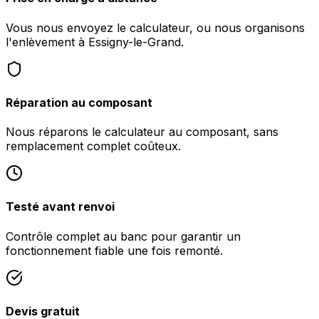
Vous nous envoyez le calculateur, ou nous organisons
l'enlèvement à Essigny-le-Grand.
Réparation au composant
Nous réparons le calculateur au composant, sans
remplacement complet coûteux.
Testé avant renvoi
Contrôle complet au banc pour garantir un
fonctionnement fiable une fois remonté.
Devis gratuit