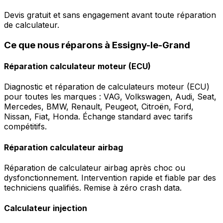
Devis gratuit et sans engagement avant toute réparation
de calculateur.
Ce que nous réparons à Essigny-le-Grand
Réparation calculateur moteur (ECU)
Diagnostic et réparation de calculateurs moteur (ECU)
pour toutes les marques : VAG, Volkswagen, Audi, Seat,
Mercedes, BMW, Renault, Peugeot, Citroën, Ford,
Nissan, Fiat, Honda. Échange standard avec tarifs
compétitifs.
Réparation calculateur airbag
Réparation de calculateur airbag après choc ou
dysfonctionnement. Intervention rapide et fiable par des
techniciens qualifiés. Remise à zéro crash data.
Calculateur injection