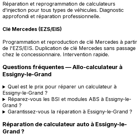
Réparation et reprogrammation de calculateurs
d'injection pour tous types de véhicules. Diagnostic
approfondi et réparation professionnelle.
Clé Mercedes (EZS/EIS)
Programmation et reproduction de clé Mercedes à partir
de l'EZS/EIS. Duplication de clé Mercedes sans passage
chez le concessionnaire. Intervention rapide.
Questions fréquentes —
Allo-calculateur
à
Essigny-le-Grand
Quel est le prix pour réparer un calculateur à
Essigny-le-Grand ?
Réparez-vous les BSI et modules ABS à Essigny-le-
Grand ?
Garantissez-vous la réparation à Essigny-le-Grand ?
Réparation de calculateur auto
à
Essigny-le-
Grand
?