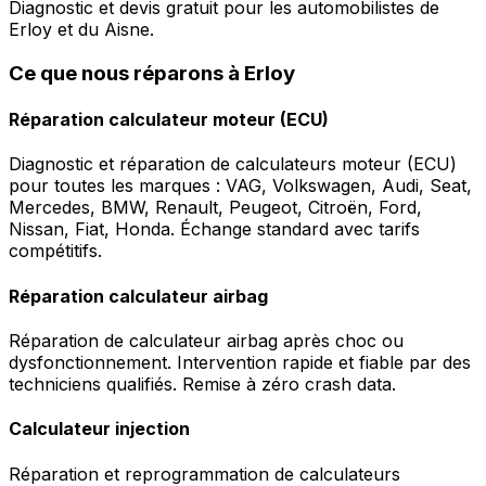
Diagnostic et devis gratuit pour les automobilistes de
Erloy et du Aisne.
Ce que nous réparons à Erloy
Réparation calculateur moteur (ECU)
Diagnostic et réparation de calculateurs moteur (ECU)
pour toutes les marques : VAG, Volkswagen, Audi, Seat,
Mercedes, BMW, Renault, Peugeot, Citroën, Ford,
Nissan, Fiat, Honda. Échange standard avec tarifs
compétitifs.
Réparation calculateur airbag
Réparation de calculateur airbag après choc ou
dysfonctionnement. Intervention rapide et fiable par des
techniciens qualifiés. Remise à zéro crash data.
Calculateur injection
Réparation et reprogrammation de calculateurs