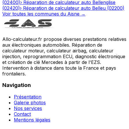
(
02400
)
›
Réparation de calculateur auto
Bellenglise
(
02420
)
›
Réparation de calculateur auto
Belleu
(
02200
)
Voir toutes les communes du
Aisne
→
Allo-calculateur.fr propose diverses prestations relatives
aux électroniques automobiles. Réparation de
calculateur moteur, calculateur airbag, calculateur
injection, reprogrammation ECU, diagnostic électronique
et création de clé Mercedes à partir de l'EZS.
Intervention à distance dans toute la France et pays
frontaliers.
Navigation
Présentation
Galerie photos
Nos services
Contact
Mentions légales