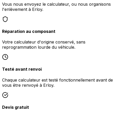
Vous nous envoyez le calculateur, ou nous organisons
l'enlèvement à Erloy.
Réparation au composant
Votre calculateur d'origine conservé, sans
reprogrammation lourde du véhicule.
Testé avant renvoi
Chaque calculateur est testé fonctionnellement avant de
vous être renvoyé à Erloy.
Devis gratuit