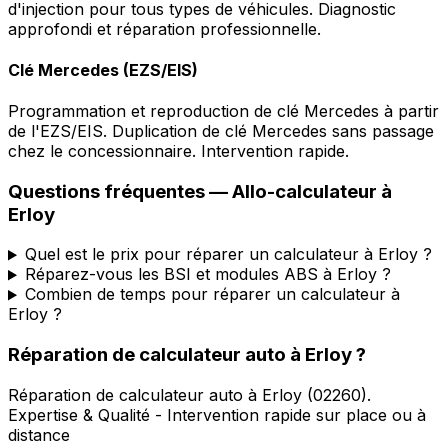
d'injection pour tous types de véhicules. Diagnostic
approfondi et réparation professionnelle.
Clé Mercedes (EZS/EIS)
Programmation et reproduction de clé Mercedes à partir
de l'EZS/EIS. Duplication de clé Mercedes sans passage
chez le concessionnaire. Intervention rapide.
Questions fréquentes —
Allo-calculateur
à
Erloy
Quel est le prix pour réparer un calculateur à Erloy ?
Réparez-vous les BSI et modules ABS à Erloy ?
Combien de temps pour réparer un calculateur à
Erloy ?
Réparation de calculateur auto
à
Erloy
?
Réparation de calculateur auto
à
Erloy
(
02260
).
Expertise & Qualité - Intervention rapide sur place ou à
distance