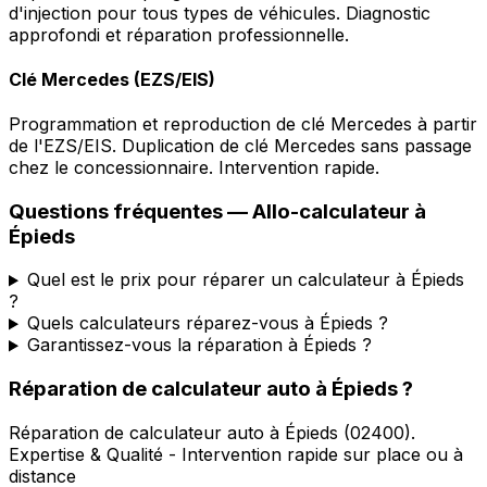
d'injection pour tous types de véhicules. Diagnostic
approfondi et réparation professionnelle.
Clé Mercedes (EZS/EIS)
Programmation et reproduction de clé Mercedes à partir
de l'EZS/EIS. Duplication de clé Mercedes sans passage
chez le concessionnaire. Intervention rapide.
Questions fréquentes —
Allo-calculateur
à
Épieds
Quel est le prix pour réparer un calculateur à Épieds
?
Quels calculateurs réparez-vous à Épieds ?
Garantissez-vous la réparation à Épieds ?
Réparation de calculateur auto
à
Épieds
?
Réparation de calculateur auto
à
Épieds
(
02400
).
Expertise & Qualité - Intervention rapide sur place ou à
distance