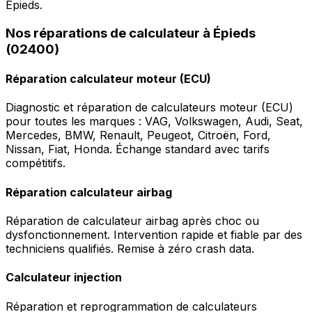
Épieds.
Nos réparations de calculateur à Épieds
(02400)
Réparation calculateur moteur (ECU)
Diagnostic et réparation de calculateurs moteur (ECU)
pour toutes les marques : VAG, Volkswagen, Audi, Seat,
Mercedes, BMW, Renault, Peugeot, Citroën, Ford,
Nissan, Fiat, Honda. Échange standard avec tarifs
compétitifs.
Réparation calculateur airbag
Réparation de calculateur airbag après choc ou
dysfonctionnement. Intervention rapide et fiable par des
techniciens qualifiés. Remise à zéro crash data.
Calculateur injection
Réparation et reprogrammation de calculateurs