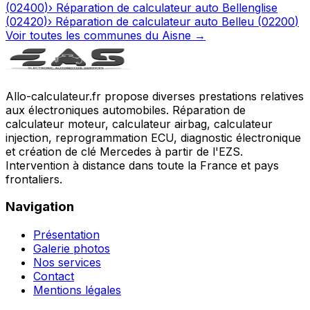
(
02400
)
›
Réparation de calculateur auto
Bellenglise
(
02420
)
›
Réparation de calculateur auto
Belleu
(
02200
)
Voir toutes les communes du
Aisne
→
Allo-calculateur.fr propose diverses prestations relatives
aux électroniques automobiles. Réparation de
calculateur moteur, calculateur airbag, calculateur
injection, reprogrammation ECU, diagnostic électronique
et création de clé Mercedes à partir de l'EZS.
Intervention à distance dans toute la France et pays
frontaliers.
Navigation
Présentation
Galerie photos
Nos services
Contact
Mentions légales