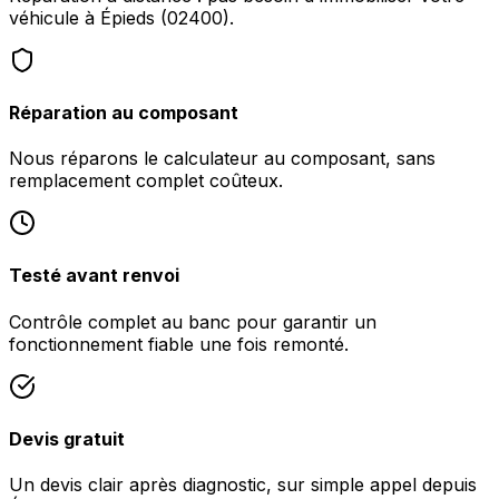
véhicule à Épieds (02400).
Réparation au composant
Nous réparons le calculateur au composant, sans
remplacement complet coûteux.
Testé avant renvoi
Contrôle complet au banc pour garantir un
fonctionnement fiable une fois remonté.
Devis gratuit
Un devis clair après diagnostic, sur simple appel depuis