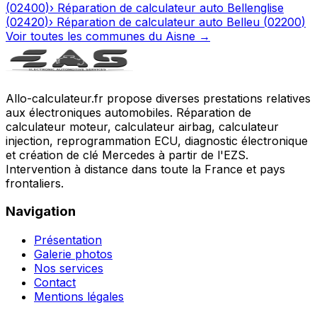
(
02400
)
›
Réparation de calculateur auto
Bellenglise
(
02420
)
›
Réparation de calculateur auto
Belleu
(
02200
)
Voir toutes les communes du
Aisne
→
Allo-calculateur.fr propose diverses prestations relatives
aux électroniques automobiles. Réparation de
calculateur moteur, calculateur airbag, calculateur
injection, reprogrammation ECU, diagnostic électronique
et création de clé Mercedes à partir de l'EZS.
Intervention à distance dans toute la France et pays
frontaliers.
Navigation
Présentation
Galerie photos
Nos services
Contact
Mentions légales