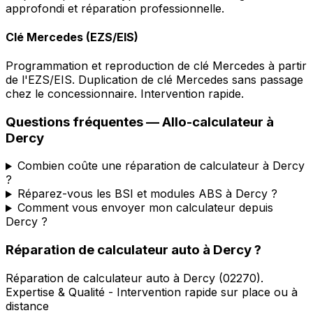
approfondi et réparation professionnelle.
Clé Mercedes (EZS/EIS)
Programmation et reproduction de clé Mercedes à partir
de l'EZS/EIS. Duplication de clé Mercedes sans passage
chez le concessionnaire. Intervention rapide.
Questions fréquentes —
Allo-calculateur
à
Dercy
Combien coûte une réparation de calculateur à Dercy
?
Réparez-vous les BSI et modules ABS à Dercy ?
Comment vous envoyer mon calculateur depuis
Dercy ?
Réparation de calculateur auto
à
Dercy
?
Réparation de calculateur auto
à
Dercy
(
02270
).
Expertise & Qualité - Intervention rapide sur place ou à
distance