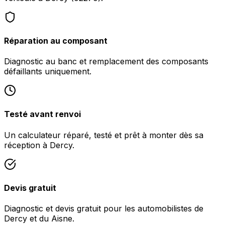
Réparation au composant
Diagnostic au banc et remplacement des composants
défaillants uniquement.
Testé avant renvoi
Un calculateur réparé, testé et prêt à monter dès sa
réception à Dercy.
Devis gratuit
Diagnostic et devis gratuit pour les automobilistes de
Dercy et du Aisne.