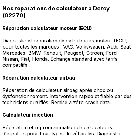
Nos réparations de calculateur à Dercy
(02270)
Réparation calculateur moteur (ECU)
Diagnostic et réparation de calculateurs moteur (ECU)
pour toutes les marques : VAG, Volkswagen, Audi, Seat,
Mercedes, BMW, Renault, Peugeot, Citroën, Ford,
Nissan, Fiat, Honda. Échange standard avec tarifs
compétitifs.
Réparation calculateur airbag
Réparation de calculateur airbag après choc ou
dysfonctionnement. Intervention rapide et fiable par des
techniciens qualifiés. Remise à zéro crash data.
Calculateur injection
Réparation et reprogrammation de calculateurs
d'injection pour tous types de véhicules. Diagnostic