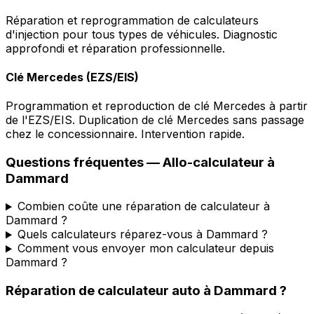
Réparation et reprogrammation de calculateurs
d'injection pour tous types de véhicules. Diagnostic
approfondi et réparation professionnelle.
Clé Mercedes (EZS/EIS)
Programmation et reproduction de clé Mercedes à partir
de l'EZS/EIS. Duplication de clé Mercedes sans passage
chez le concessionnaire. Intervention rapide.
Questions fréquentes —
Allo-calculateur
à
Dammard
Combien coûte une réparation de calculateur à
Dammard ?
Quels calculateurs réparez-vous à Dammard ?
Comment vous envoyer mon calculateur depuis
Dammard ?
Réparation de calculateur auto
à
Dammard
?