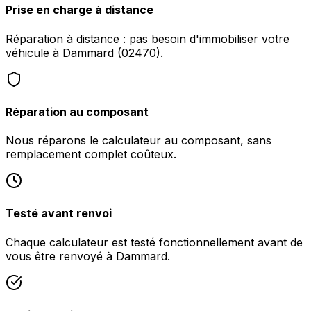
Prise en charge à distance
Réparation à distance : pas besoin d'immobiliser votre
véhicule à Dammard (02470).
Réparation au composant
Nous réparons le calculateur au composant, sans
remplacement complet coûteux.
Testé avant renvoi
Chaque calculateur est testé fonctionnellement avant de
vous être renvoyé à Dammard.