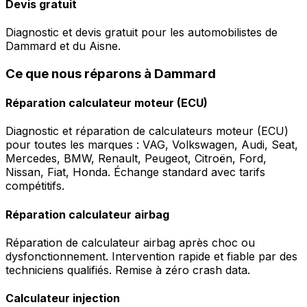
Devis gratuit
Diagnostic et devis gratuit pour les automobilistes de
Dammard et du Aisne.
Ce que nous réparons à Dammard
Réparation calculateur moteur (ECU)
Diagnostic et réparation de calculateurs moteur (ECU)
pour toutes les marques : VAG, Volkswagen, Audi, Seat,
Mercedes, BMW, Renault, Peugeot, Citroën, Ford,
Nissan, Fiat, Honda. Échange standard avec tarifs
compétitifs.
Réparation calculateur airbag
Réparation de calculateur airbag après choc ou
dysfonctionnement. Intervention rapide et fiable par des
techniciens qualifiés. Remise à zéro crash data.
Calculateur injection