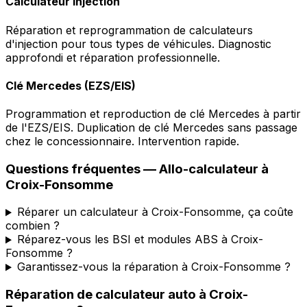
Calculateur injection
Réparation et reprogrammation de calculateurs
d'injection pour tous types de véhicules. Diagnostic
approfondi et réparation professionnelle.
Clé Mercedes (EZS/EIS)
Programmation et reproduction de clé Mercedes à partir
de l'EZS/EIS. Duplication de clé Mercedes sans passage
chez le concessionnaire. Intervention rapide.
Questions fréquentes —
Allo-calculateur
à
Croix-Fonsomme
Réparer un calculateur à Croix-Fonsomme, ça coûte
combien ?
Réparez-vous les BSI et modules ABS à Croix-
Fonsomme ?
Garantissez-vous la réparation à Croix-Fonsomme ?
Réparation de calculateur auto
à
Croix-