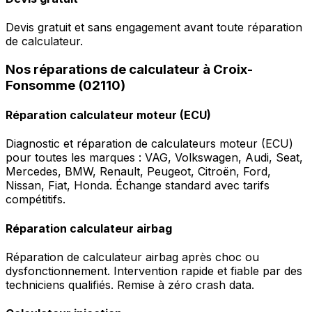
Devis gratuit et sans engagement avant toute réparation
de calculateur.
Nos réparations de calculateur à Croix-
Fonsomme (02110)
Réparation calculateur moteur (ECU)
Diagnostic et réparation de calculateurs moteur (ECU)
pour toutes les marques : VAG, Volkswagen, Audi, Seat,
Mercedes, BMW, Renault, Peugeot, Citroën, Ford,
Nissan, Fiat, Honda. Échange standard avec tarifs
compétitifs.
Réparation calculateur airbag
Réparation de calculateur airbag après choc ou
dysfonctionnement. Intervention rapide et fiable par des
techniciens qualifiés. Remise à zéro crash data.