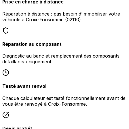
Prise en charge à distance
Réparation à distance : pas besoin d'immobiliser votre
véhicule à Croix-Fonsomme (02110).
Réparation au composant
Diagnostic au banc et remplacement des composants
défaillants uniquement.
Testé avant renvoi
Chaque calculateur est testé fonctionnellement avant de
vous être renvoyé à Croix-Fonsomme.
Devis gratuit