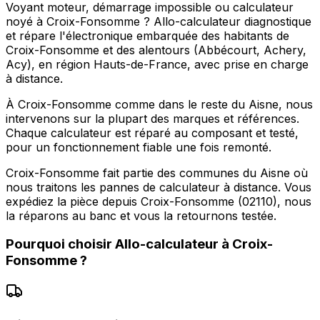
Voyant moteur, démarrage impossible ou calculateur
noyé à Croix-Fonsomme ? Allo-calculateur diagnostique
et répare l'électronique embarquée des habitants de
Croix-Fonsomme et des alentours (Abbécourt, Achery,
Acy), en région Hauts-de-France, avec prise en charge
à distance.
À Croix-Fonsomme comme dans le reste du Aisne, nous
intervenons sur la plupart des marques et références.
Chaque calculateur est réparé au composant et testé,
pour un fonctionnement fiable une fois remonté.
Croix-Fonsomme fait partie des communes du Aisne où
nous traitons les pannes de calculateur à distance. Vous
expédiez la pièce depuis Croix-Fonsomme (02110), nous
la réparons au banc et vous la retournons testée.
Pourquoi choisir
Allo-calculateur
à
Croix-
Fonsomme
?