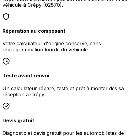
véhicule à Crépy (02870).
Réparation au composant
Votre calculateur d'origine conservé, sans
reprogrammation lourde du véhicule.
Testé avant renvoi
Un calculateur réparé, testé et prêt à monter dès sa
réception à Crépy.
Devis gratuit
Diagnostic et devis gratuit pour les automobilistes de