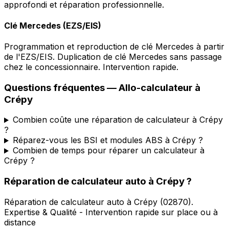
approfondi et réparation professionnelle.
Clé Mercedes (EZS/EIS)
Programmation et reproduction de clé Mercedes à partir
de l'EZS/EIS. Duplication de clé Mercedes sans passage
chez le concessionnaire. Intervention rapide.
Questions fréquentes —
Allo-calculateur
à
Crépy
Combien coûte une réparation de calculateur à Crépy
?
Réparez-vous les BSI et modules ABS à Crépy ?
Combien de temps pour réparer un calculateur à
Crépy ?
Réparation de calculateur auto
à
Crépy
?
Réparation de calculateur auto
à
Crépy
(
02870
).
Expertise & Qualité - Intervention rapide sur place ou à
distance