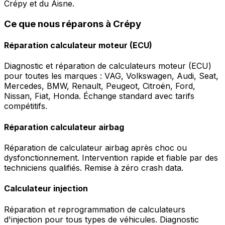
Crépy et du Aisne.
Ce que nous réparons à Crépy
Réparation calculateur moteur (ECU)
Diagnostic et réparation de calculateurs moteur (ECU)
pour toutes les marques : VAG, Volkswagen, Audi, Seat,
Mercedes, BMW, Renault, Peugeot, Citroën, Ford,
Nissan, Fiat, Honda. Échange standard avec tarifs
compétitifs.
Réparation calculateur airbag
Réparation de calculateur airbag après choc ou
dysfonctionnement. Intervention rapide et fiable par des
techniciens qualifiés. Remise à zéro crash data.
Calculateur injection
Réparation et reprogrammation de calculateurs
d'injection pour tous types de véhicules. Diagnostic