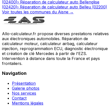
(
02400
)
›
Réparation de calculateur auto
Bellenglise
(
02420
)
›
Réparation de calculateur auto
Belleu
(
02200
)
Voir toutes les communes du
Aisne
→
Allo-calculateur.fr propose diverses prestations relatives
aux électroniques automobiles. Réparation de
calculateur moteur, calculateur airbag, calculateur
injection, reprogrammation ECU, diagnostic électronique
et création de clé Mercedes à partir de l'EZS.
Intervention à distance dans toute la France et pays
frontaliers.
Navigation
Présentation
Galerie photos
Nos services
Contact
Mentions légales