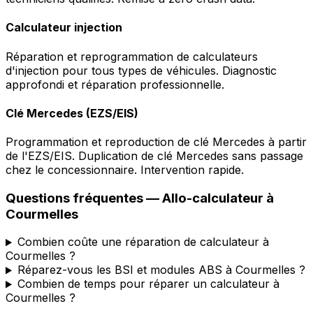
Calculateur injection
Réparation et reprogrammation de calculateurs
d'injection pour tous types de véhicules. Diagnostic
approfondi et réparation professionnelle.
Clé Mercedes (EZS/EIS)
Programmation et reproduction de clé Mercedes à partir
de l'EZS/EIS. Duplication de clé Mercedes sans passage
chez le concessionnaire. Intervention rapide.
Questions fréquentes —
Allo-calculateur
à
Courmelles
Combien coûte une réparation de calculateur à
Courmelles ?
Réparez-vous les BSI et modules ABS à Courmelles ?
Combien de temps pour réparer un calculateur à
Courmelles ?