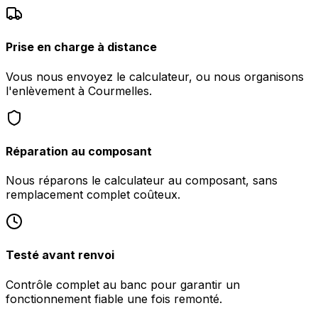
Prise en charge à distance
Vous nous envoyez le calculateur, ou nous organisons
l'enlèvement à Courmelles.
Réparation au composant
Nous réparons le calculateur au composant, sans
remplacement complet coûteux.
Testé avant renvoi
Contrôle complet au banc pour garantir un
fonctionnement fiable une fois remonté.