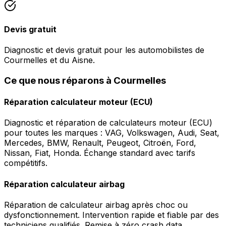
Devis gratuit
Diagnostic et devis gratuit pour les automobilistes de
Courmelles et du Aisne.
Ce que nous réparons à Courmelles
Réparation calculateur moteur (ECU)
Diagnostic et réparation de calculateurs moteur (ECU)
pour toutes les marques : VAG, Volkswagen, Audi, Seat,
Mercedes, BMW, Renault, Peugeot, Citroën, Ford,
Nissan, Fiat, Honda. Échange standard avec tarifs
compétitifs.
Réparation calculateur airbag
Réparation de calculateur airbag après choc ou
dysfonctionnement. Intervention rapide et fiable par des
techniciens qualifiés. Remise à zéro crash data.