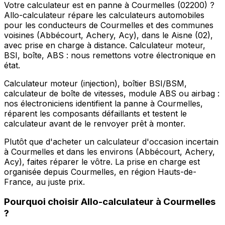
Votre calculateur est en panne à Courmelles (02200) ?
Allo-calculateur répare les calculateurs automobiles
pour les conducteurs de Courmelles et des communes
voisines (Abbécourt, Achery, Acy), dans le Aisne (02),
avec prise en charge à distance. Calculateur moteur,
BSI, boîte, ABS : nous remettons votre électronique en
état.
Calculateur moteur (injection), boîtier BSI/BSM,
calculateur de boîte de vitesses, module ABS ou airbag :
nos électroniciens identifient la panne à Courmelles,
réparent les composants défaillants et testent le
calculateur avant de le renvoyer prêt à monter.
Plutôt que d'acheter un calculateur d'occasion incertain
à Courmelles et dans les environs (Abbécourt, Achery,
Acy), faites réparer le vôtre. La prise en charge est
organisée depuis Courmelles, en région Hauts-de-
France, au juste prix.
Pourquoi choisir
Allo-calculateur
à
Courmelles
?