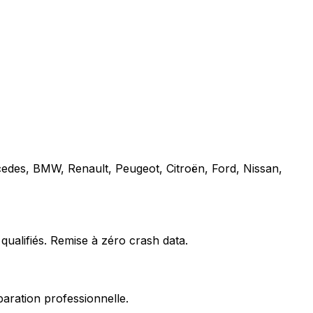
cedes, BMW, Renault, Peugeot, Citroën, Ford, Nissan,
qualifiés. Remise à zéro crash data.
paration professionnelle.