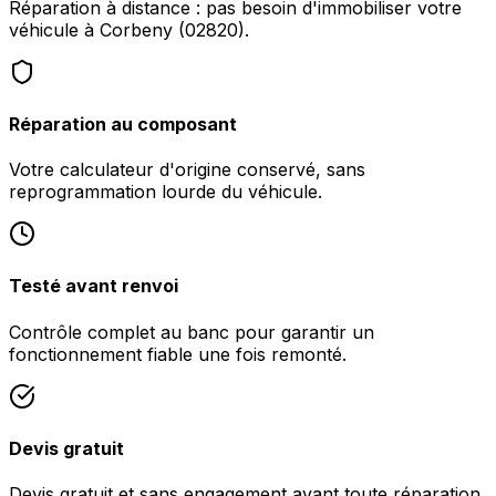
Réparation à distance : pas besoin d'immobiliser votre
véhicule à Corbeny (02820).
Réparation au composant
Votre calculateur d'origine conservé, sans
reprogrammation lourde du véhicule.
Testé avant renvoi
Contrôle complet au banc pour garantir un
fonctionnement fiable une fois remonté.
Devis gratuit
Devis gratuit et sans engagement avant toute réparation