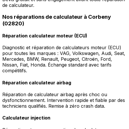
de calculateur.
Nos réparations de calculateur à Corbeny
(02820)
Réparation calculateur moteur (ECU)
Diagnostic et réparation de calculateurs moteur (ECU)
pour toutes les marques : VAG, Volkswagen, Audi, Seat,
Mercedes, BMW, Renault, Peugeot, Citroën, Ford,
Nissan, Fiat, Honda. Échange standard avec tarifs
compétitifs.
Réparation calculateur airbag
Réparation de calculateur airbag après choc ou
dysfonctionnement. Intervention rapide et fiable par des
techniciens qualifiés. Remise à zéro crash data.
Calculateur injection