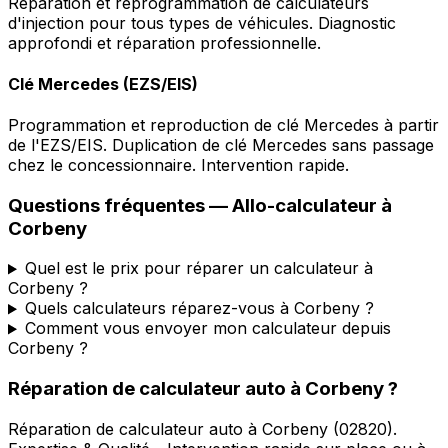
Réparation et reprogrammation de calculateurs
d'injection pour tous types de véhicules. Diagnostic
approfondi et réparation professionnelle.
Clé Mercedes (EZS/EIS)
Programmation et reproduction de clé Mercedes à partir
de l'EZS/EIS. Duplication de clé Mercedes sans passage
chez le concessionnaire. Intervention rapide.
Questions fréquentes —
Allo-calculateur
à
Corbeny
Quel est le prix pour réparer un calculateur à
Corbeny ?
Quels calculateurs réparez-vous à Corbeny ?
Comment vous envoyer mon calculateur depuis
Corbeny ?
Réparation de calculateur auto
à
Corbeny
?
Réparation de calculateur auto
à
Corbeny
(
02820
).