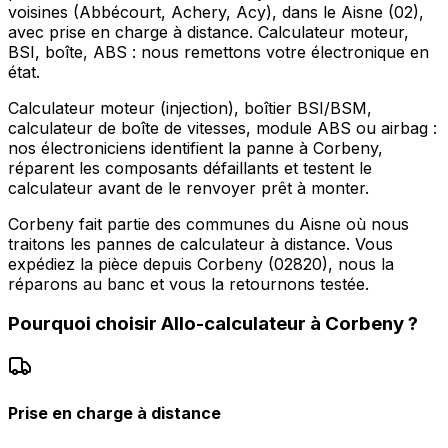
voisines (Abbécourt, Achery, Acy), dans le Aisne (02),
avec prise en charge à distance. Calculateur moteur,
BSI, boîte, ABS : nous remettons votre électronique en
état.
Calculateur moteur (injection), boîtier BSI/BSM,
calculateur de boîte de vitesses, module ABS ou airbag :
nos électroniciens identifient la panne à Corbeny,
réparent les composants défaillants et testent le
calculateur avant de le renvoyer prêt à monter.
Corbeny fait partie des communes du Aisne où nous
traitons les pannes de calculateur à distance. Vous
expédiez la pièce depuis Corbeny (02820), nous la
réparons au banc et vous la retournons testée.
Pourquoi choisir
Allo-calculateur
à
Corbeny
?
Prise en charge à distance