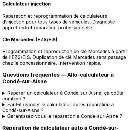
Calculateur injection
Réparation et reprogrammation de calculateurs
d'injection pour tous types de véhicules. Diagnostic
approfondi et réparation professionnelle.
Clé Mercedes (EZS/EIS)
Programmation et reproduction de clé Mercedes à partir
de l'EZS/EIS. Duplication de clé Mercedes sans passage
chez le concessionnaire. Intervention rapide.
Questions fréquentes —
Allo-calculateur
à
Condé-sur-Aisne
Réparer un calculateur à Condé-sur-Aisne, ça coûte
combien ?
Faut-il recoder le calculateur après réparation à
Condé-sur-Aisne ?
Garantissez-vous la réparation à Condé-sur-Aisne ?
Réparation de calculateur auto
à
Condé-sur-