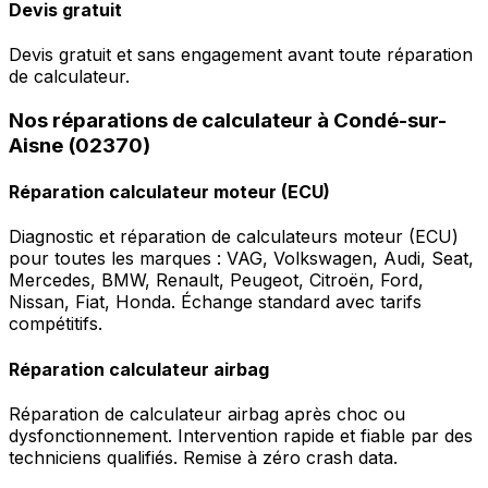
Devis gratuit
Devis gratuit et sans engagement avant toute réparation
de calculateur.
Nos réparations de calculateur à Condé-sur-
Aisne (02370)
Réparation calculateur moteur (ECU)
Diagnostic et réparation de calculateurs moteur (ECU)
pour toutes les marques : VAG, Volkswagen, Audi, Seat,
Mercedes, BMW, Renault, Peugeot, Citroën, Ford,
Nissan, Fiat, Honda. Échange standard avec tarifs
compétitifs.
Réparation calculateur airbag
Réparation de calculateur airbag après choc ou
dysfonctionnement. Intervention rapide et fiable par des
techniciens qualifiés. Remise à zéro crash data.