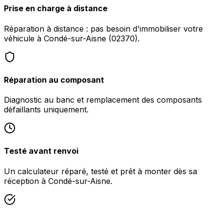
Prise en charge à distance
Réparation à distance : pas besoin d'immobiliser votre
véhicule à Condé-sur-Aisne (02370).
Réparation au composant
Diagnostic au banc et remplacement des composants
défaillants uniquement.
Testé avant renvoi
Un calculateur réparé, testé et prêt à monter dès sa
réception à Condé-sur-Aisne.