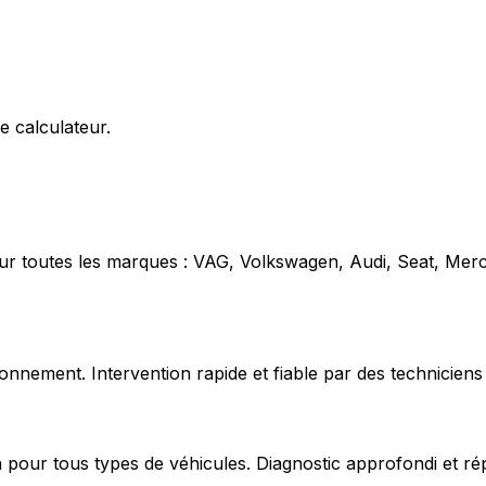
e calculateur.
our toutes les marques : VAG, Volkswagen, Audi, Seat, Mer
nnement. Intervention rapide et fiable par des techniciens 
 pour tous types de véhicules. Diagnostic approfondi et ré