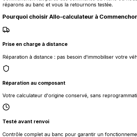
réparons au banc et vous la retournons testée.
Pourquoi choisir
Allo-calculateur
à
Commencho
Prise en charge à distance
Réparation à distance : pas besoin d'immobiliser votre 
Réparation au composant
Votre calculateur d'origine conservé, sans reprogrammati
Testé avant renvoi
Contrôle complet au banc pour garantir un fonctionnemen