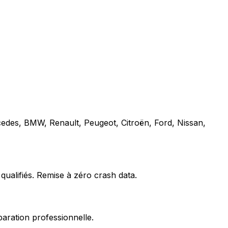
cedes, BMW, Renault, Peugeot, Citroën, Ford, Nissan,
qualifiés. Remise à zéro crash data.
paration professionnelle.