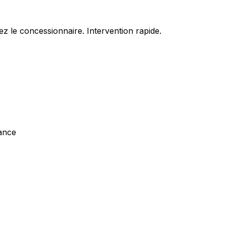
z le concessionnaire. Intervention rapide.
tance