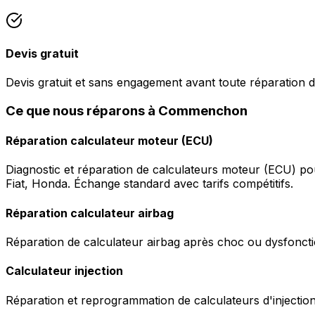
Devis gratuit
Devis gratuit et sans engagement avant toute réparation d
Ce que nous réparons à Commenchon
Réparation calculateur moteur (ECU)
Diagnostic et réparation de calculateurs moteur (ECU) p
Fiat, Honda. Échange standard avec tarifs compétitifs.
Réparation calculateur airbag
Réparation de calculateur airbag après choc ou dysfonctio
Calculateur injection
Réparation et reprogrammation de calculateurs d'injection