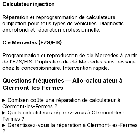
Calculateur injection
Réparation et reprogrammation de calculateurs
d'injection pour tous types de véhicules. Diagnostic
approfondi et réparation professionnelle.
Clé Mercedes (EZS/EIS)
Programmation et reproduction de clé Mercedes à partir
de l'EZS/EIS. Duplication de clé Mercedes sans passage
chez le concessionnaire. Intervention rapide.
Questions fréquentes —
Allo-calculateur
à
Clermont-les-Fermes
Combien coûte une réparation de calculateur à
Clermont-les-Fermes ?
Quels calculateurs réparez-vous à Clermont-les-
Fermes ?
Garantissez-vous la réparation à Clermont-les-Fermes
?