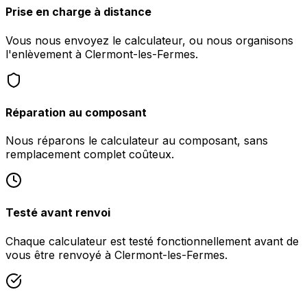
Prise en charge à distance
Vous nous envoyez le calculateur, ou nous organisons
l'enlèvement à Clermont-les-Fermes.
Réparation au composant
Nous réparons le calculateur au composant, sans
remplacement complet coûteux.
Testé avant renvoi
Chaque calculateur est testé fonctionnellement avant de
vous être renvoyé à Clermont-les-Fermes.