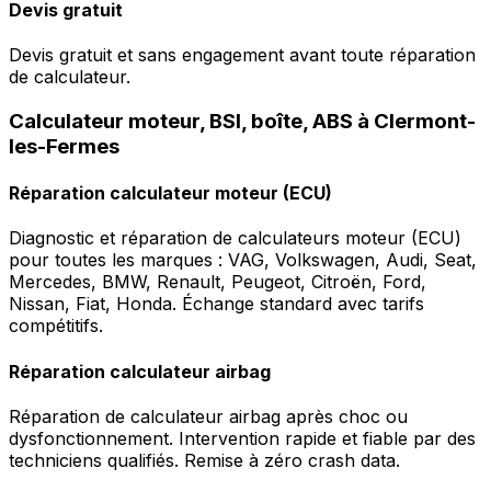
Devis gratuit
Devis gratuit et sans engagement avant toute réparation
de calculateur.
Calculateur moteur, BSI, boîte, ABS à Clermont-
les-Fermes
Réparation calculateur moteur (ECU)
Diagnostic et réparation de calculateurs moteur (ECU)
pour toutes les marques : VAG, Volkswagen, Audi, Seat,
Mercedes, BMW, Renault, Peugeot, Citroën, Ford,
Nissan, Fiat, Honda. Échange standard avec tarifs
compétitifs.
Réparation calculateur airbag
Réparation de calculateur airbag après choc ou
dysfonctionnement. Intervention rapide et fiable par des
techniciens qualifiés. Remise à zéro crash data.