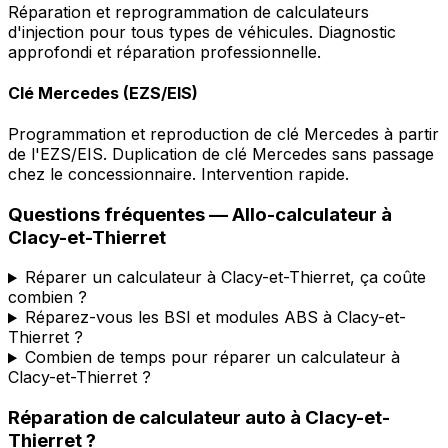
Réparation et reprogrammation de calculateurs
d'injection pour tous types de véhicules. Diagnostic
approfondi et réparation professionnelle.
Clé Mercedes (EZS/EIS)
Programmation et reproduction de clé Mercedes à partir
de l'EZS/EIS. Duplication de clé Mercedes sans passage
chez le concessionnaire. Intervention rapide.
Questions fréquentes —
Allo-calculateur
à
Clacy-et-Thierret
Réparer un calculateur à Clacy-et-Thierret, ça coûte
combien ?
Réparez-vous les BSI et modules ABS à Clacy-et-
Thierret ?
Combien de temps pour réparer un calculateur à
Clacy-et-Thierret ?
Réparation de calculateur auto
à
Clacy-et-
Thierret
?