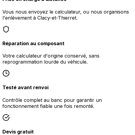
Vous nous envoyez le calculateur, ou nous organisons
l'enlèvement à Clacy-et-Thierret.
Réparation au composant
Votre calculateur d'origine conservé, sans
reprogrammation lourde du véhicule.
Testé avant renvoi
Contrôle complet au banc pour garantir un
fonctionnement fiable une fois remonté.
Devis gratuit