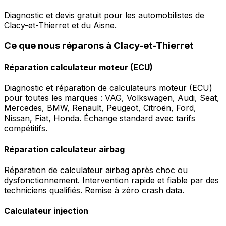
Diagnostic et devis gratuit pour les automobilistes de
Clacy-et-Thierret et du Aisne.
Ce que nous réparons à Clacy-et-Thierret
Réparation calculateur moteur (ECU)
Diagnostic et réparation de calculateurs moteur (ECU)
pour toutes les marques : VAG, Volkswagen, Audi, Seat,
Mercedes, BMW, Renault, Peugeot, Citroën, Ford,
Nissan, Fiat, Honda. Échange standard avec tarifs
compétitifs.
Réparation calculateur airbag
Réparation de calculateur airbag après choc ou
dysfonctionnement. Intervention rapide et fiable par des
techniciens qualifiés. Remise à zéro crash data.
Calculateur injection