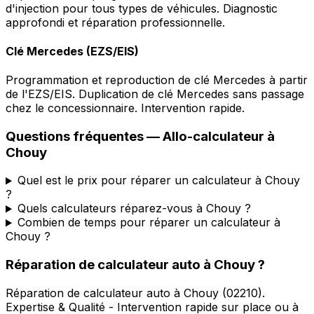
d'injection pour tous types de véhicules. Diagnostic
approfondi et réparation professionnelle.
Clé Mercedes (EZS/EIS)
Programmation et reproduction de clé Mercedes à partir
de l'EZS/EIS. Duplication de clé Mercedes sans passage
chez le concessionnaire. Intervention rapide.
Questions fréquentes —
Allo-calculateur
à
Chouy
Quel est le prix pour réparer un calculateur à Chouy
?
Quels calculateurs réparez-vous à Chouy ?
Combien de temps pour réparer un calculateur à
Chouy ?
Réparation de calculateur auto
à
Chouy
?
Réparation de calculateur auto
à
Chouy
(
02210
).
Expertise & Qualité - Intervention rapide sur place ou à