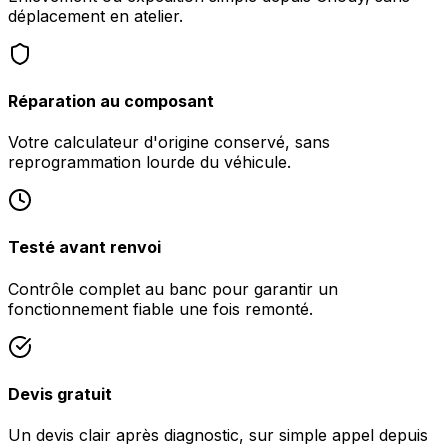
déplacement en atelier.
Réparation au composant
Votre calculateur d'origine conservé, sans
reprogrammation lourde du véhicule.
Testé avant renvoi
Contrôle complet au banc pour garantir un
fonctionnement fiable une fois remonté.
Devis gratuit
Un devis clair après diagnostic, sur simple appel depuis