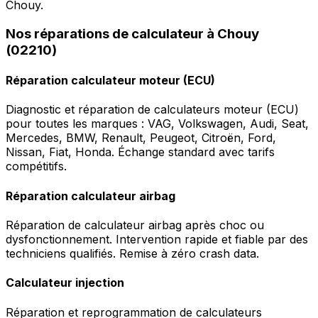
Chouy.
Nos réparations de calculateur à Chouy
(02210)
Réparation calculateur moteur (ECU)
Diagnostic et réparation de calculateurs moteur (ECU)
pour toutes les marques : VAG, Volkswagen, Audi, Seat,
Mercedes, BMW, Renault, Peugeot, Citroën, Ford,
Nissan, Fiat, Honda. Échange standard avec tarifs
compétitifs.
Réparation calculateur airbag
Réparation de calculateur airbag après choc ou
dysfonctionnement. Intervention rapide et fiable par des
techniciens qualifiés. Remise à zéro crash data.
Calculateur injection
Réparation et reprogrammation de calculateurs