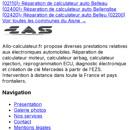
(
02110
)
›
Réparation de calculateur auto
Belleau
(
02400
)
›
Réparation de calculateur auto
Bellenglise
(
02420
)
›
Réparation de calculateur auto
Belleu
(
02200
)
Voir toutes les communes du
Aisne
→
Allo-calculateur.fr propose diverses prestations relatives
aux électroniques automobiles. Réparation de
calculateur moteur, calculateur airbag, calculateur
injection, reprogrammation ECU, diagnostic électronique
et création de clé Mercedes à partir de l'EZS.
Intervention à distance dans toute la France et pays
frontaliers.
Navigation
Présentation
Galerie photos
Nos services
Contact
Mentions légales