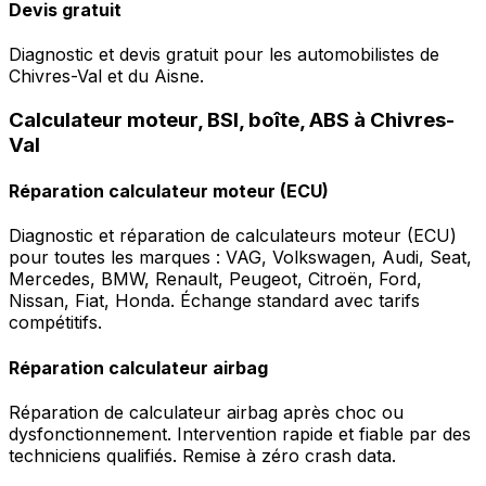
Devis gratuit
Diagnostic et devis gratuit pour les automobilistes de
Chivres-Val et du Aisne.
Calculateur moteur, BSI, boîte, ABS à Chivres-
Val
Réparation calculateur moteur (ECU)
Diagnostic et réparation de calculateurs moteur (ECU)
pour toutes les marques : VAG, Volkswagen, Audi, Seat,
Mercedes, BMW, Renault, Peugeot, Citroën, Ford,
Nissan, Fiat, Honda. Échange standard avec tarifs
compétitifs.
Réparation calculateur airbag
Réparation de calculateur airbag après choc ou
dysfonctionnement. Intervention rapide et fiable par des
techniciens qualifiés. Remise à zéro crash data.