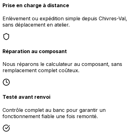
Prise en charge à distance
Enlèvement ou expédition simple depuis Chivres-Val,
sans déplacement en atelier.
Réparation au composant
Nous réparons le calculateur au composant, sans
remplacement complet coûteux.
Testé avant renvoi
Contrôle complet au banc pour garantir un
fonctionnement fiable une fois remonté.