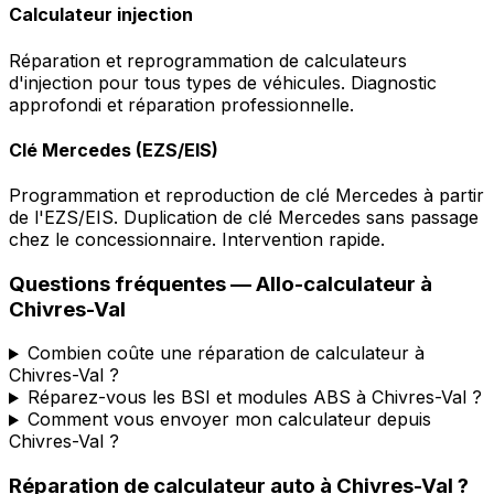
Calculateur injection
Réparation et reprogrammation de calculateurs
d'injection pour tous types de véhicules. Diagnostic
approfondi et réparation professionnelle.
Clé Mercedes (EZS/EIS)
Programmation et reproduction de clé Mercedes à partir
de l'EZS/EIS. Duplication de clé Mercedes sans passage
chez le concessionnaire. Intervention rapide.
Questions fréquentes —
Allo-calculateur
à
Chivres-Val
Combien coûte une réparation de calculateur à
Chivres-Val ?
Réparez-vous les BSI et modules ABS à Chivres-Val ?
Comment vous envoyer mon calculateur depuis
Chivres-Val ?
Réparation de calculateur auto
à
Chivres-Val
?