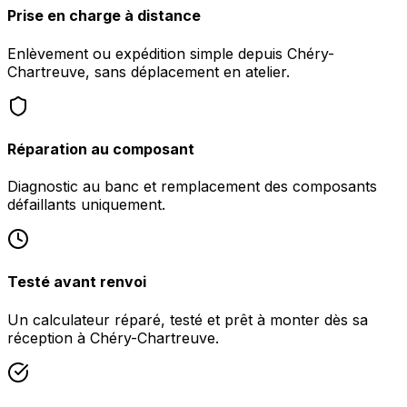
Prise en charge à distance
Enlèvement ou expédition simple depuis Chéry-
Chartreuve, sans déplacement en atelier.
Réparation au composant
Diagnostic au banc et remplacement des composants
défaillants uniquement.
Testé avant renvoi
Un calculateur réparé, testé et prêt à monter dès sa
réception à Chéry-Chartreuve.