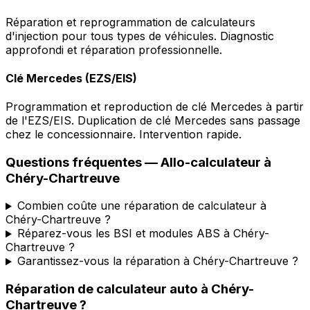
Réparation et reprogrammation de calculateurs
d'injection pour tous types de véhicules. Diagnostic
approfondi et réparation professionnelle.
Clé Mercedes (EZS/EIS)
Programmation et reproduction de clé Mercedes à partir
de l'EZS/EIS. Duplication de clé Mercedes sans passage
chez le concessionnaire. Intervention rapide.
Questions fréquentes —
Allo-calculateur
à
Chéry-Chartreuve
Combien coûte une réparation de calculateur à
Chéry-Chartreuve ?
Réparez-vous les BSI et modules ABS à Chéry-
Chartreuve ?
Garantissez-vous la réparation à Chéry-Chartreuve ?
Réparation de calculateur auto
à
Chéry-
Chartreuve
?