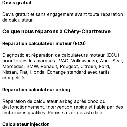
Devis gratuit
Devis gratuit et sans engagement avant toute réparation
de calculateur.
Ce que nous réparons à Chéry-Chartreuve
Réparation calculateur moteur (ECU)
Diagnostic et réparation de calculateurs moteur (ECU)
pour toutes les marques : VAG, Volkswagen, Audi, Seat,
Mercedes, BMW, Renault, Peugeot, Citroën, Ford,
Nissan, Fiat, Honda. Échange standard avec tarifs
compétitifs.
Réparation calculateur airbag
Réparation de calculateur airbag après choc ou
dysfonctionnement. Intervention rapide et fiable par des
techniciens qualifiés. Remise à zéro crash data.
Calculateur injection