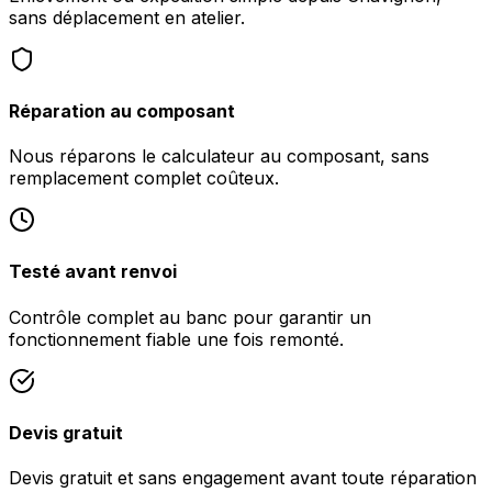
sans déplacement en atelier.
Réparation au composant
Nous réparons le calculateur au composant, sans
remplacement complet coûteux.
Testé avant renvoi
Contrôle complet au banc pour garantir un
fonctionnement fiable une fois remonté.
Devis gratuit
Devis gratuit et sans engagement avant toute réparation