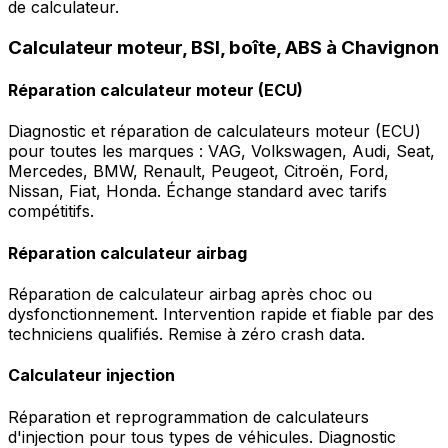
de calculateur.
Calculateur moteur, BSI, boîte, ABS à Chavignon
Réparation calculateur moteur (ECU)
Diagnostic et réparation de calculateurs moteur (ECU)
pour toutes les marques : VAG, Volkswagen, Audi, Seat,
Mercedes, BMW, Renault, Peugeot, Citroën, Ford,
Nissan, Fiat, Honda. Échange standard avec tarifs
compétitifs.
Réparation calculateur airbag
Réparation de calculateur airbag après choc ou
dysfonctionnement. Intervention rapide et fiable par des
techniciens qualifiés. Remise à zéro crash data.
Calculateur injection
Réparation et reprogrammation de calculateurs
d'injection pour tous types de véhicules. Diagnostic