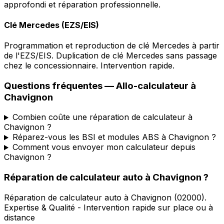
approfondi et réparation professionnelle.
Clé Mercedes (EZS/EIS)
Programmation et reproduction de clé Mercedes à partir
de l'EZS/EIS. Duplication de clé Mercedes sans passage
chez le concessionnaire. Intervention rapide.
Questions fréquentes —
Allo-calculateur
à
Chavignon
Combien coûte une réparation de calculateur à
Chavignon ?
Réparez-vous les BSI et modules ABS à Chavignon ?
Comment vous envoyer mon calculateur depuis
Chavignon ?
Réparation de calculateur auto
à
Chavignon
?
Réparation de calculateur auto
à
Chavignon
(
02000
).
Expertise & Qualité - Intervention rapide sur place ou à
distance