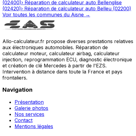
(
02400
)
›
Réparation de calculateur auto
Bellenglise
(
02420
)
›
Réparation de calculateur auto
Belleu
(
02200
)
Voir toutes les communes du
Aisne
→
Allo-calculateur.fr propose diverses prestations relatives
aux électroniques automobiles. Réparation de
calculateur moteur, calculateur airbag, calculateur
injection, reprogrammation ECU, diagnostic électronique
et création de clé Mercedes à partir de l'EZS.
Intervention à distance dans toute la France et pays
frontaliers.
Navigation
Présentation
Galerie photos
Nos services
Contact
Mentions légales