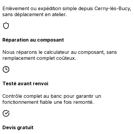
Enlèvement ou expédition simple depuis Cerny-lès-Bucy,
sans déplacement en atelier.
Réparation au composant
Nous réparons le calculateur au composant, sans
remplacement complet coûteux.
Testé avant renvoi
Contrôle complet au banc pour garantir un
fonctionnement fiable une fois remonté.
Devis gratuit