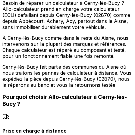
Besoin de réparer un calculateur à Cerny-lès-Bucy ?
Allo-calculateur prend en charge votre calculateur
(ECU) défaillant depuis Cerny-lès-Bucy (02870) comme
depuis Abbécourt, Achery, Acy, partout dans le Aisne,
sans immobiliser durablement votre véhicule.
À Cerny-lès-Bucy comme dans le reste du Aisne, nous
intervenons sur la plupart des marques et références.
Chaque calculateur est réparé au composant et testé,
pour un fonctionnement fiable une fois remonté.
Cerny-lès-Bucy fait partie des communes du Aisne où
nous traitons les pannes de calculateur à distance. Vous
expédiez la pièce depuis Cerny-lès-Bucy (02870), nous
la réparons au banc et vous la retournons testée.
Pourquoi choisir
Allo-calculateur
à
Cerny-lès-
Bucy
?
Prise en charge à distance