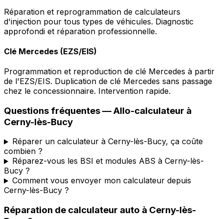
Réparation et reprogrammation de calculateurs
d'injection pour tous types de véhicules. Diagnostic
approfondi et réparation professionnelle.
Clé Mercedes (EZS/EIS)
Programmation et reproduction de clé Mercedes à partir
de l'EZS/EIS. Duplication de clé Mercedes sans passage
chez le concessionnaire. Intervention rapide.
Questions fréquentes —
Allo-calculateur
à
Cerny-lès-Bucy
Réparer un calculateur à Cerny-lès-Bucy, ça coûte
combien ?
Réparez-vous les BSI et modules ABS à Cerny-lès-
Bucy ?
Comment vous envoyer mon calculateur depuis
Cerny-lès-Bucy ?
Réparation de calculateur auto
à
Cerny-lès-