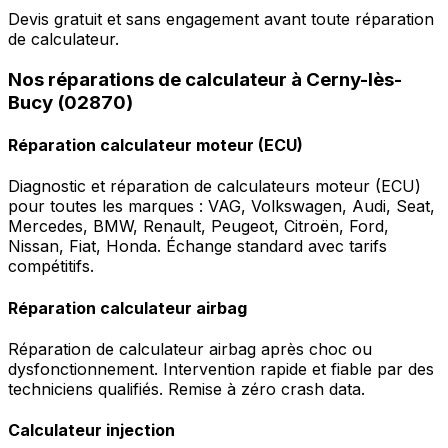
Devis gratuit et sans engagement avant toute réparation
de calculateur.
Nos réparations de calculateur à Cerny-lès-
Bucy (02870)
Réparation calculateur moteur (ECU)
Diagnostic et réparation de calculateurs moteur (ECU)
pour toutes les marques : VAG, Volkswagen, Audi, Seat,
Mercedes, BMW, Renault, Peugeot, Citroën, Ford,
Nissan, Fiat, Honda. Échange standard avec tarifs
compétitifs.
Réparation calculateur airbag
Réparation de calculateur airbag après choc ou
dysfonctionnement. Intervention rapide et fiable par des
techniciens qualifiés. Remise à zéro crash data.
Calculateur injection