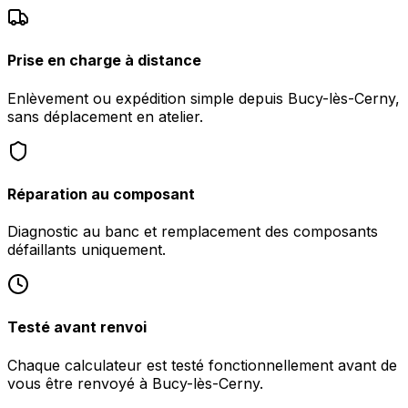
Prise en charge à distance
Enlèvement ou expédition simple depuis Bucy-lès-Cerny,
sans déplacement en atelier.
Réparation au composant
Diagnostic au banc et remplacement des composants
défaillants uniquement.
Testé avant renvoi
Chaque calculateur est testé fonctionnellement avant de
vous être renvoyé à Bucy-lès-Cerny.