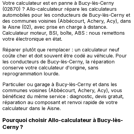
Votre calculateur est en panne à Bucy-lès-Cerny
(02870) ? Allo-calculateur répare les calculateurs
automobiles pour les conducteurs de Bucy-lès-Cerny et
des communes voisines (Abbécourt, Achery, Acy), dans
le Aisne (02), avec prise en charge à distance.
Calculateur moteur, BSI, boîte, ABS : nous remettons
votre électronique en état.
Réparer plutôt que remplacer : un calculateur neuf
coûte cher et doit souvent être codé au véhicule. Pour
les conducteurs de Bucy-lès-Cerny, la réparation
conserve votre calculateur d'origine, sans
reprogrammation lourde.
Particulier ou garage à Bucy-lès-Cerny et dans les
communes voisines (Abbécourt, Achery, Acy), vous
bénéficiez du même service : diagnostic, devis gratuit,
réparation au composant et renvoi rapide de votre
calculateur dans le Aisne.
Pourquoi choisir
Allo-calculateur
à
Bucy-lès-
Cerny
?