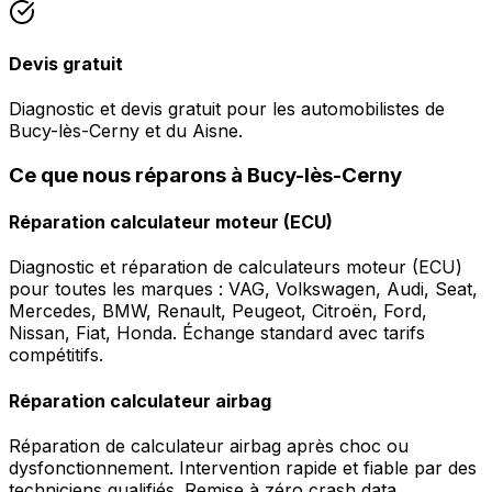
Devis gratuit
Diagnostic et devis gratuit pour les automobilistes de
Bucy-lès-Cerny et du Aisne.
Ce que nous réparons à Bucy-lès-Cerny
Réparation calculateur moteur (ECU)
Diagnostic et réparation de calculateurs moteur (ECU)
pour toutes les marques : VAG, Volkswagen, Audi, Seat,
Mercedes, BMW, Renault, Peugeot, Citroën, Ford,
Nissan, Fiat, Honda. Échange standard avec tarifs
compétitifs.
Réparation calculateur airbag
Réparation de calculateur airbag après choc ou
dysfonctionnement. Intervention rapide et fiable par des
techniciens qualifiés. Remise à zéro crash data.