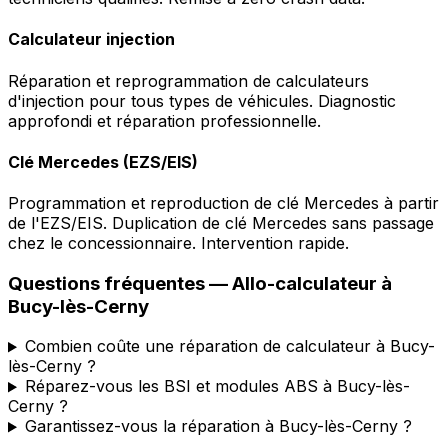
Calculateur injection
Réparation et reprogrammation de calculateurs
d'injection pour tous types de véhicules. Diagnostic
approfondi et réparation professionnelle.
Clé Mercedes (EZS/EIS)
Programmation et reproduction de clé Mercedes à partir
de l'EZS/EIS. Duplication de clé Mercedes sans passage
chez le concessionnaire. Intervention rapide.
Questions fréquentes —
Allo-calculateur
à
Bucy-lès-Cerny
Combien coûte une réparation de calculateur à Bucy-
lès-Cerny ?
Réparez-vous les BSI et modules ABS à Bucy-lès-
Cerny ?
Garantissez-vous la réparation à Bucy-lès-Cerny ?