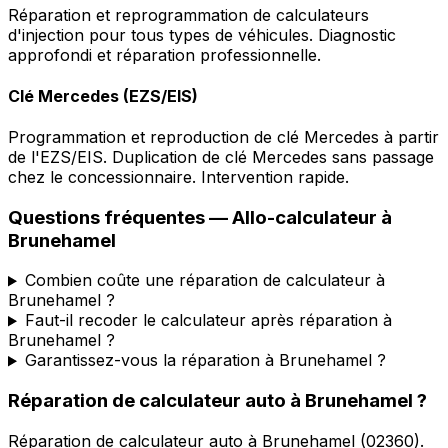
Réparation et reprogrammation de calculateurs
d'injection pour tous types de véhicules. Diagnostic
approfondi et réparation professionnelle.
Clé Mercedes (EZS/EIS)
Programmation et reproduction de clé Mercedes à partir
de l'EZS/EIS. Duplication de clé Mercedes sans passage
chez le concessionnaire. Intervention rapide.
Questions fréquentes —
Allo-calculateur
à
Brunehamel
Combien coûte une réparation de calculateur à
Brunehamel ?
Faut-il recoder le calculateur après réparation à
Brunehamel ?
Garantissez-vous la réparation à Brunehamel ?
Réparation de calculateur auto
à
Brunehamel
?
Réparation de calculateur auto
à
Brunehamel
(
02360
).