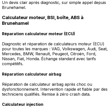
Un devis clair après diagnostic, sur simple appel depuis
Brunehamel.
Calculateur moteur, BSI, boîte, ABS à
Brunehamel
Réparation calculateur moteur (ECU)
Diagnostic et réparation de calculateurs moteur (ECU)
pour toutes les marques : VAG, Volkswagen, Audi, Seat,
Mercedes, BMW, Renault, Peugeot, Citroën, Ford,
Nissan, Fiat, Honda. Échange standard avec tarifs
compétitifs.
Réparation calculateur airbag
Réparation de calculateur airbag après choc ou
dysfonctionnement. Intervention rapide et fiable par des
techniciens qualifiés. Remise à zéro crash data.
Calculateur injection