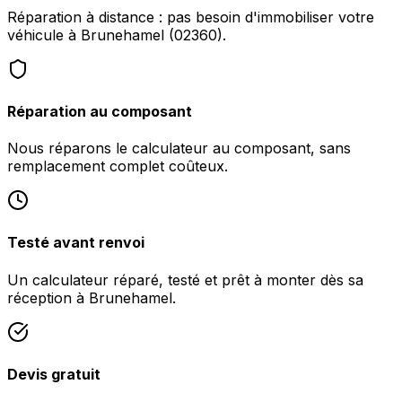
Réparation à distance : pas besoin d'immobiliser votre
véhicule à Brunehamel (02360).
Réparation au composant
Nous réparons le calculateur au composant, sans
remplacement complet coûteux.
Testé avant renvoi
Un calculateur réparé, testé et prêt à monter dès sa
réception à Brunehamel.
Devis gratuit