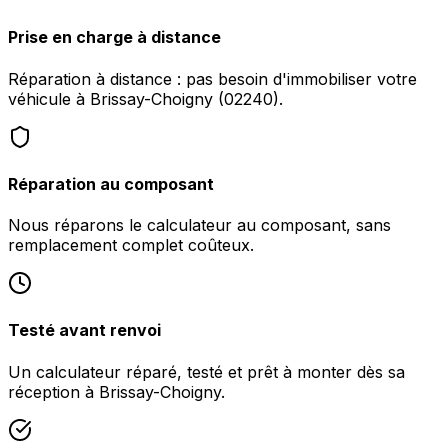
Prise en charge à distance
Réparation à distance : pas besoin d'immobiliser votre
véhicule à Brissay-Choigny (02240).
Réparation au composant
Nous réparons le calculateur au composant, sans
remplacement complet coûteux.
Testé avant renvoi
Un calculateur réparé, testé et prêt à monter dès sa
réception à Brissay-Choigny.