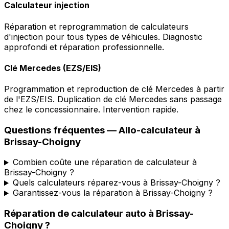
Calculateur injection
Réparation et reprogrammation de calculateurs
d'injection pour tous types de véhicules. Diagnostic
approfondi et réparation professionnelle.
Clé Mercedes (EZS/EIS)
Programmation et reproduction de clé Mercedes à partir
de l'EZS/EIS. Duplication de clé Mercedes sans passage
chez le concessionnaire. Intervention rapide.
Questions fréquentes —
Allo-calculateur
à
Brissay-Choigny
Combien coûte une réparation de calculateur à
Brissay-Choigny ?
Quels calculateurs réparez-vous à Brissay-Choigny ?
Garantissez-vous la réparation à Brissay-Choigny ?
Réparation de calculateur auto
à
Brissay-
Choigny
?