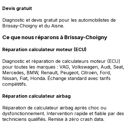
Devis gratuit
Diagnostic et devis gratuit pour les automobilistes de
Brissay-Choigny et du Aisne.
Ce que nous réparons à Brissay-Choigny
Réparation calculateur moteur (ECU)
Diagnostic et réparation de calculateurs moteur (ECU)
pour toutes les marques : VAG, Volkswagen, Audi, Seat,
Mercedes, BMW, Renault, Peugeot, Citroën, Ford,
Nissan, Fiat, Honda. Échange standard avec tarifs
compétitifs.
Réparation calculateur airbag
Réparation de calculateur airbag après choc ou
dysfonctionnement. Intervention rapide et fiable par des
techniciens qualifiés. Remise à zéro crash data.