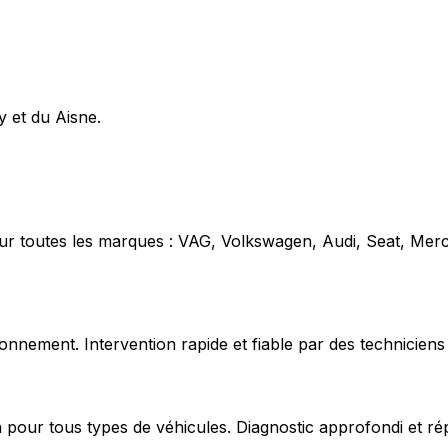
y et du Aisne.
our toutes les marques : VAG, Volkswagen, Audi, Seat, Mer
nnement. Intervention rapide et fiable par des techniciens 
 pour tous types de véhicules. Diagnostic approfondi et ré