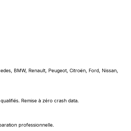
cedes, BMW, Renault, Peugeot, Citroën, Ford, Nissan,
qualifiés. Remise à zéro crash data.
paration professionnelle.