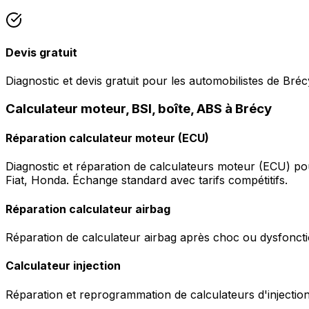
Devis gratuit
Diagnostic et devis gratuit pour les automobilistes de Bréc
Calculateur moteur, BSI, boîte, ABS à Brécy
Réparation calculateur moteur (ECU)
Diagnostic et réparation de calculateurs moteur (ECU) p
Fiat, Honda. Échange standard avec tarifs compétitifs.
Réparation calculateur airbag
Réparation de calculateur airbag après choc ou dysfonctio
Calculateur injection
Réparation et reprogrammation de calculateurs d'injection