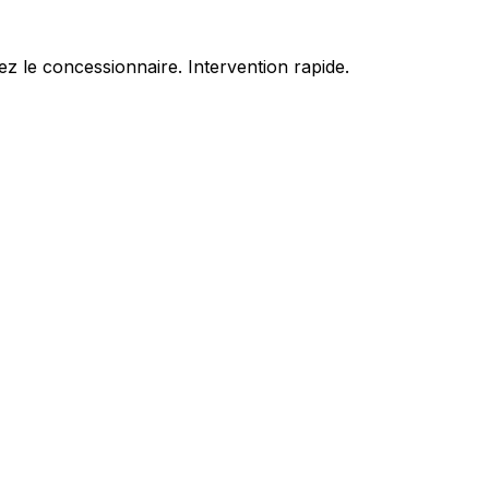
z le concessionnaire. Intervention rapide.