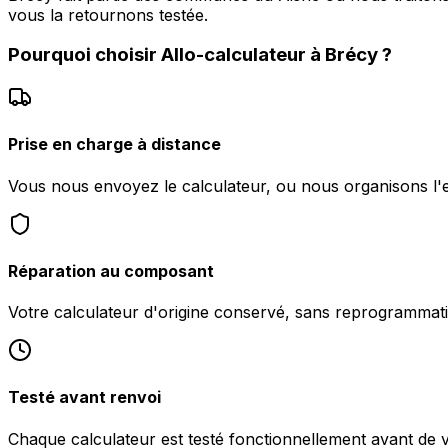
vous la retournons testée.
Pourquoi choisir
Allo-calculateur
à
Brécy
?
Prise en charge à distance
Vous nous envoyez le calculateur, ou nous organisons l'
Réparation au composant
Votre calculateur d'origine conservé, sans reprogrammati
Testé avant renvoi
Chaque calculateur est testé fonctionnellement avant de 