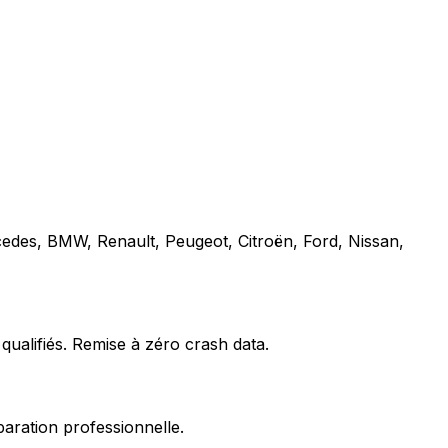
cedes, BMW, Renault, Peugeot, Citroën, Ford, Nissan,
qualifiés. Remise à zéro crash data.
paration professionnelle.