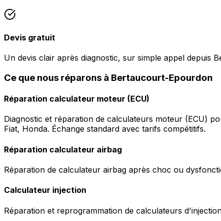
Devis gratuit
Un devis clair après diagnostic, sur simple appel depuis
Ce que nous réparons à Bertaucourt-Epourdon
Réparation calculateur moteur (ECU)
Diagnostic et réparation de calculateurs moteur (ECU) p
Fiat, Honda. Échange standard avec tarifs compétitifs.
Réparation calculateur airbag
Réparation de calculateur airbag après choc ou dysfonctio
Calculateur injection
Réparation et reprogrammation de calculateurs d'injection