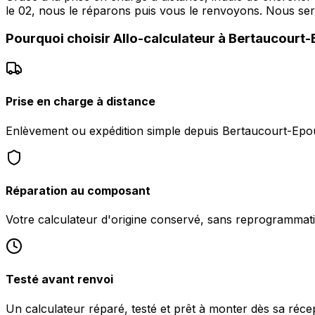
le 02, nous le réparons puis vous le renvoyons. Nous 
Pourquoi choisir
Allo-calculateur
à
Bertaucourt
Prise en charge à distance
Enlèvement ou expédition simple depuis Bertaucourt-Epou
Réparation au composant
Votre calculateur d'origine conservé, sans reprogrammati
Testé avant renvoi
Un calculateur réparé, testé et prêt à monter dès sa réc