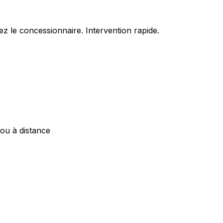
z le concessionnaire. Intervention rapide.
 ou à distance