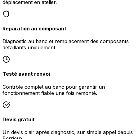
déplacement en atelier.
Réparation au composant
Diagnostic au banc et remplacement des composants
défaillants uniquement.
Testé avant renvoi
Contrôle complet au banc pour garantir un
fonctionnement fiable une fois remonté.
Devis gratuit
Un devis clair après diagnostic, sur simple appel depuis
Berrieux.