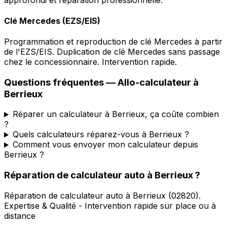
Clé Mercedes (EZS/EIS)
Programmation et reproduction de clé Mercedes à partir
de l'EZS/EIS. Duplication de clé Mercedes sans passage
chez le concessionnaire. Intervention rapide.
Questions fréquentes —
Allo-calculateur
à
Berrieux
Réparer un calculateur à Berrieux, ça coûte combien
?
Quels calculateurs réparez-vous à Berrieux ?
Comment vous envoyer mon calculateur depuis
Berrieux ?
Réparation de calculateur auto
à
Berrieux
?
Réparation de calculateur auto
à
Berrieux
(
02820
).
Expertise & Qualité - Intervention rapide sur place ou à
distance