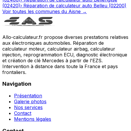
(
02420
)
›
Réparation de calculateur auto
Belleu
(
02200
)
Voir toutes les communes du
Aisne
→
Allo-calculateur.fr propose diverses prestations relatives
aux électroniques automobiles. Réparation de
calculateur moteur, calculateur airbag, calculateur
injection, reprogrammation ECU, diagnostic électronique
et création de clé Mercedes à partir de l'EZS.
Intervention à distance dans toute la France et pays
frontaliers.
Navigation
Présentation
Galerie photos
Nos services
Contact
Mentions légales
Contact