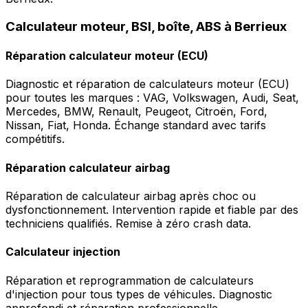
Calculateur moteur, BSI, boîte, ABS à Berrieux
Réparation calculateur moteur (ECU)
Diagnostic et réparation de calculateurs moteur (ECU)
pour toutes les marques : VAG, Volkswagen, Audi, Seat,
Mercedes, BMW, Renault, Peugeot, Citroën, Ford,
Nissan, Fiat, Honda. Échange standard avec tarifs
compétitifs.
Réparation calculateur airbag
Réparation de calculateur airbag après choc ou
dysfonctionnement. Intervention rapide et fiable par des
techniciens qualifiés. Remise à zéro crash data.
Calculateur injection
Réparation et reprogrammation de calculateurs
d'injection pour tous types de véhicules. Diagnostic
approfondi et réparation professionnelle.