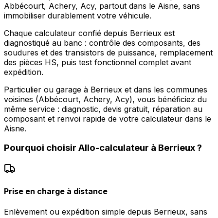
Abbécourt, Achery, Acy, partout dans le Aisne, sans
immobiliser durablement votre véhicule.
Chaque calculateur confié depuis Berrieux est
diagnostiqué au banc : contrôle des composants, des
soudures et des transistors de puissance, remplacement
des pièces HS, puis test fonctionnel complet avant
expédition.
Particulier ou garage à Berrieux et dans les communes
voisines (Abbécourt, Achery, Acy), vous bénéficiez du
même service : diagnostic, devis gratuit, réparation au
composant et renvoi rapide de votre calculateur dans le
Aisne.
Pourquoi choisir
Allo-calculateur
à
Berrieux
?
Prise en charge à distance
Enlèvement ou expédition simple depuis Berrieux, sans